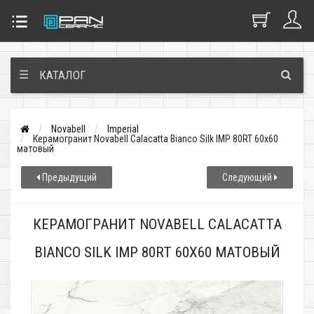
☰
КАТАЛОГ
Novabell
Imperial
Керамогранит Novabell Calacatta Bianco Silk IMP 80RT 60x60
матовый
Предыдущий
Следующий
КЕРАМОГРАНИТ NOVABELL CALACATTA
BIANCO SILK IMP 80RT 60X60 МАТОВЫЙ