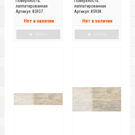
Поверхность:
Поверхность:
лаппатированная
лаппатированная
Артикул: 85937
Артикул: 85938
Нет в наличии
Нет в наличии
КУПИТЬ
КУПИТЬ