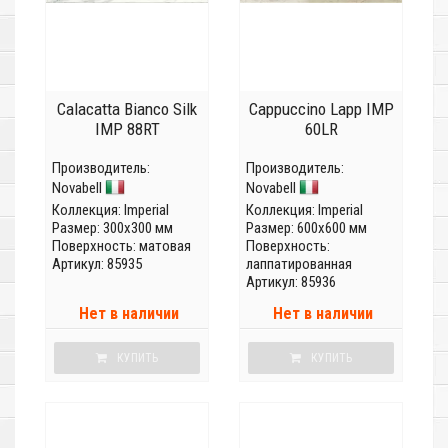
Calacatta Bianco Silk
Cappuccino Lapp IMP
IMP 88RT
60LR
Производитель:
Производитель:
Novabell
Novabell
Коллекция:
Imperial
Коллекция:
Imperial
Размер: 300x300 мм
Размер: 600x600 мм
Поверхность: матовая
Поверхность:
Артикул: 85935
лаппатированная
Артикул: 85936
Нет в наличии
Нет в наличии
КУПИТЬ
КУПИТЬ