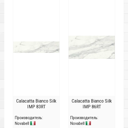
Calacatta Bianco Silk
Calacatta Bianco Silk
IMP 83RT
IMP 86RT
Производитель:
Производитель:
Novabell
Novabell