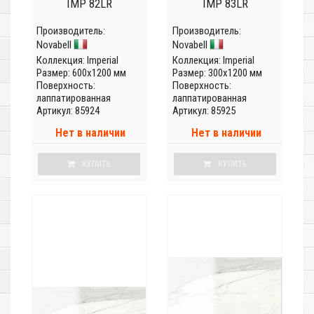
IMP 82LR
IMP 83LR
Производитель:
Производитель:
Novabell
Novabell
Коллекция:
Imperial
Коллекция:
Imperial
Размер: 600x1200 мм
Размер: 300x1200 мм
Поверхность:
Поверхность:
лаппатированная
лаппатированная
Артикул: 85924
Артикул: 85925
Нет в наличии
Нет в наличии
КУПИТЬ
КУПИТЬ