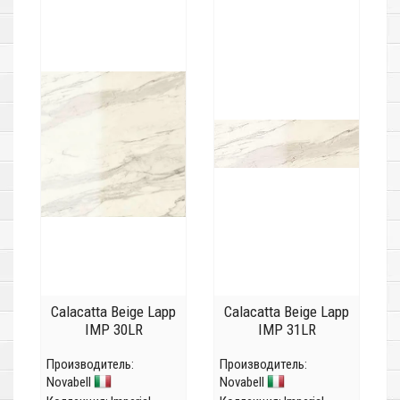
Calacatta Beige Lapp
Calacatta Beige Lapp
IMP 30LR
IMP 31LR
Производитель:
Производитель:
Novabell
Novabell