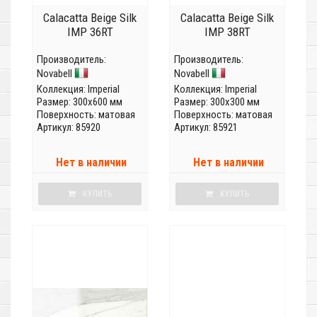
Calacatta Beige Silk
Calacatta Beige Silk
IMP 36RT
IMP 38RT
Производитель:
Производитель:
Novabell
Novabell
Коллекция:
Imperial
Коллекция:
Imperial
Размер: 300x600 мм
Размер: 300x300 мм
Поверхность: матовая
Поверхность: матовая
Артикул: 85920
Артикул: 85921
Нет в наличии
Нет в наличии
КУПИТЬ
КУПИТЬ