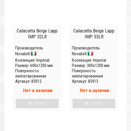
Calacatta Beige Lapp
Calacatta Beige Lapp
IMP 32LR
IMP 33LR
Производитель:
Производитель:
Novabell
Novabell
Коллекция:
Imperial
Коллекция:
Imperial
Размер: 600x1200 мм
Размер: 300x1200 мм
Поверхность:
Поверхность:
лаппатированная
лаппатированная
Артикул: 85912
Артикул: 85913
Нет в наличии
Нет в наличии
КУПИТЬ
КУПИТЬ