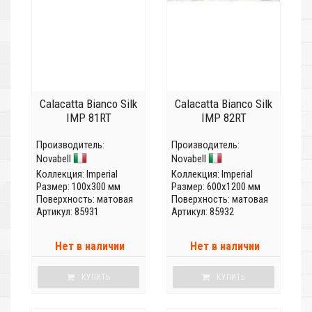
Calacatta Bianco Silk
Calacatta Bianco Silk
IMP 81RT
IMP 82RT
Производитель:
Производитель:
Novabell
Novabell
Коллекция:
Imperial
Коллекция:
Imperial
Размер: 100x300 мм
Размер: 600x1200 мм
Поверхность: матовая
Поверхность: матовая
Артикул: 85931
Артикул: 85932
Нет в наличии
Нет в наличии
КУПИТЬ
КУПИТЬ