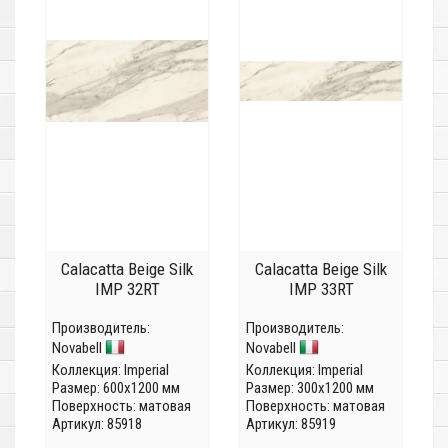
Calacatta Beige Silk
Calacatta Beige Silk
IMP 32RT
IMP 33RT
Производитель:
Производитель:
Novabell
Novabell
Коллекция:
Imperial
Коллекция:
Imperial
Размер: 600x1200 мм
Размер: 300x1200 мм
Поверхность: матовая
Поверхность: матовая
Артикул: 85918
Артикул: 85919