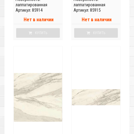
лаппатированная
лаппатированная
Артикул: 85914
Артикул: 85915
Нет в наличии
Нет в наличии
КУПИТЬ
КУПИТЬ