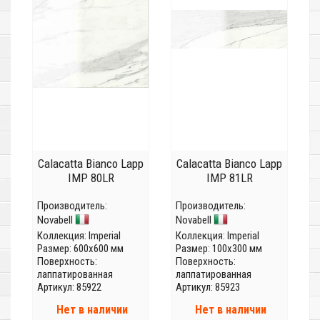
Calacatta Bianco Lapp
Calacatta Bianco Lapp
IMP 80LR
IMP 81LR
Производитель:
Производитель:
Novabell
Novabell
Коллекция:
Imperial
Коллекция:
Imperial
Размер: 600x600 мм
Размер: 100x300 мм
Поверхность:
Поверхность:
лаппатированная
лаппатированная
Артикул: 85922
Артикул: 85923
Нет в наличии
Нет в наличии