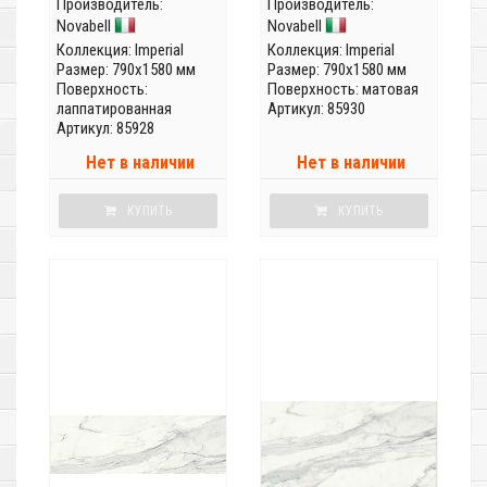
Производитель:
Производитель:
Novabell
Novabell
Коллекция:
Imperial
Коллекция:
Imperial
Размер: 790x1580 мм
Размер: 790x1580 мм
Поверхность:
Поверхность: матовая
лаппатированная
Артикул: 85930
Артикул: 85928
Нет в наличии
Нет в наличии
КУПИТЬ
КУПИТЬ