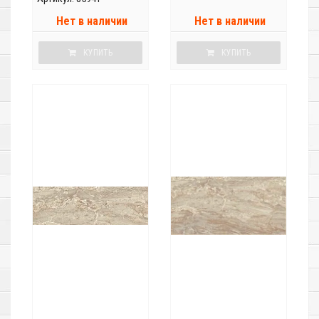
Нет в наличии
Нет в наличии
КУПИТЬ
КУПИТЬ