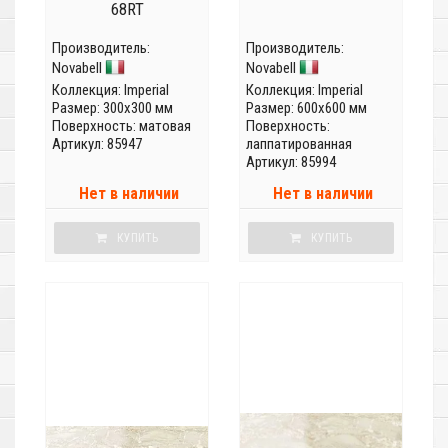
68RT
Производитель:
Производитель:
Novabell
Novabell
Коллекция:
Imperial
Коллекция:
Imperial
Размер: 300x300 мм
Размер: 600x600 мм
Поверхность: матовая
Поверхность:
Артикул: 85947
лаппатированная
Артикул: 85994
Нет в наличии
Нет в наличии
КУПИТЬ
КУПИТЬ