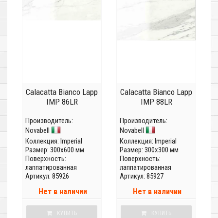
Calacatta Bianco Lapp
Calacatta Bianco Lapp
IMP 86LR
IMP 88LR
Производитель:
Производитель:
Novabell
Novabell
Коллекция:
Imperial
Коллекция:
Imperial
Размер: 300x600 мм
Размер: 300x300 мм
Поверхность:
Поверхность:
лаппатированная
лаппатированная
Артикул: 85926
Артикул: 85927
Нет в наличии
Нет в наличии
КУПИТЬ
КУПИТЬ