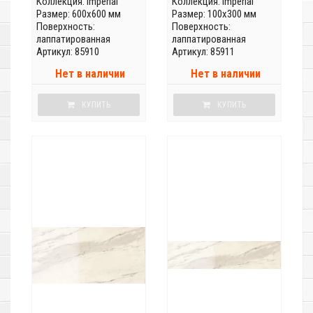
Коллекция:
Imperial
Коллекция:
Imperial
Размер: 600x600 мм
Размер: 100x300 мм
Поверхность:
Поверхность:
лаппатированная
лаппатированная
Артикул: 85910
Артикул: 85911
Нет в наличии
Нет в наличии
КУПИТЬ
КУПИТЬ