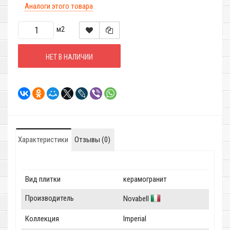
Аналоги этого товара
м2
НЕТ В НАЛИЧИИ
Характеристики
Отзывы (0)
Вид плитки
керамогранит
Производитель
Novabell
Коллекция
Imperial