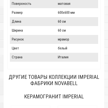
Поверхность
матовая
Размер
600x600 мм
Длина
60 см
Ширина
60 см
Рисунок
мрамор
Цвет
белый
Страна
Италия
ДРУГИЕ ТОВАРЫ КОЛЛЕКЦИИ IMPERIAL
ФАБРИКИ NOVABELL
КЕРАМОГРАНИТ IMPERIAL