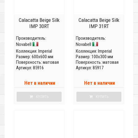
Calacatta Beige Silk
Calacatta Beige Silk
IMP 30RT
IMP 31RT
Производитель:
Производитель:
Novabell
Novabell
Коллекция:
Imperial
Коллекция:
Imperial
Размер: 600x600 мм
Размер: 100x300 мм
Поверхность: матовая
Поверхность: матовая
Артикул: 85916
Артикул: 85917
Нет в наличии
Нет в наличии
КУПИТЬ
КУПИТЬ