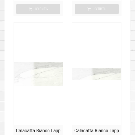
КУПИТЬ
КУПИТЬ
Calacatta Bianco Lapp
Calacatta Bianco Lapp