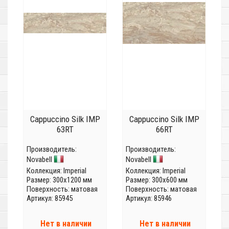
Cappuccino Silk IMP
Cappuccino Silk IMP
63RT
66RT
Производитель:
Производитель:
Novabell
Novabell
Коллекция:
Imperial
Коллекция:
Imperial
Размер: 300x1200 мм
Размер: 300x600 мм
Поверхность: матовая
Поверхность: матовая
Артикул: 85945
Артикул: 85946
Нет в наличии
Нет в наличии