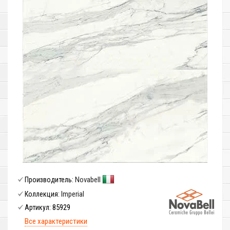
Novabell
Производитель:
Imperial
Коллекция:
85929
Артикул:
Все характеристики