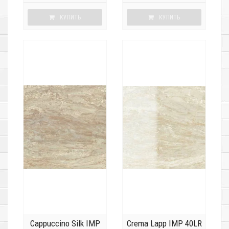
КУПИТЬ
КУПИТЬ
Cappuccino Silk IMP
Crema Lapp IMP 40LR