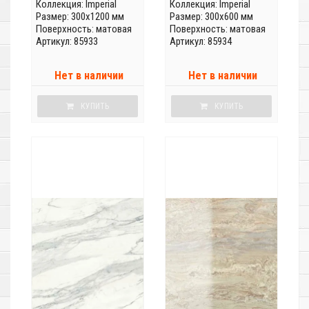
Коллекция:
Imperial
Коллекция:
Imperial
Размер: 300x1200 мм
Размер: 300x600 мм
Поверхность: матовая
Поверхность: матовая
Артикул: 85933
Артикул: 85934
Нет в наличии
Нет в наличии
КУПИТЬ
КУПИТЬ