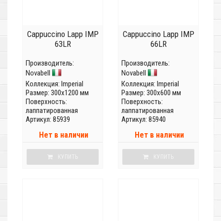
Cappuccino Lapp IMP
Cappuccino Lapp IMP
63LR
66LR
Производитель:
Производитель:
Novabell
Novabell
Коллекция:
Imperial
Коллекция:
Imperial
Размер: 300x1200 мм
Размер: 300x600 мм
Поверхность:
Поверхность:
лаппатированная
лаппатированная
Артикул: 85939
Артикул: 85940
Нет в наличии
Нет в наличии
КУПИТЬ
КУПИТЬ