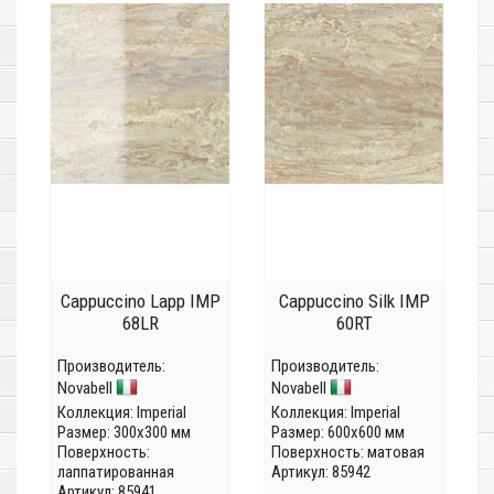
Cappuccino Lapp IMP
Cappuccino Silk IMP
68LR
60RT
Производитель:
Производитель:
Novabell
Novabell
Коллекция:
Imperial
Коллекция:
Imperial
Размер: 300x300 мм
Размер: 600x600 мм
Поверхность:
Поверхность: матовая
лаппатированная
Артикул: 85942
Артикул: 85941