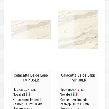
Calacatta Beige Lapp
Calacatta Beige Lapp
IMP 36LR
IMP 38LR
Производитель:
Производитель:
Novabell
Novabell
Коллекция:
Imperial
Коллекция:
Imperial
Размер: 300x600 мм
Размер: 300x300 мм
Поверхность:
Поверхность: