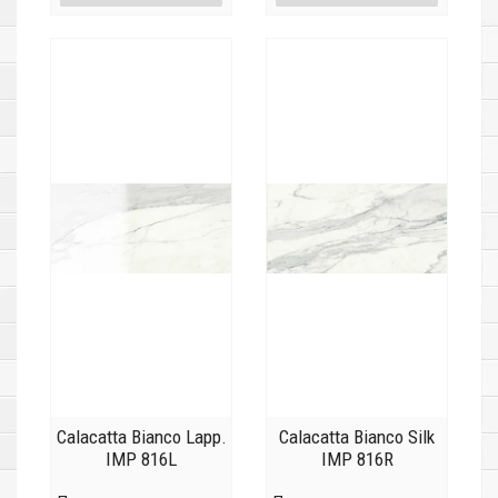
Calacatta Bianco Lapp.
Calacatta Bianco Silk
IMP 816L
IMP 816R