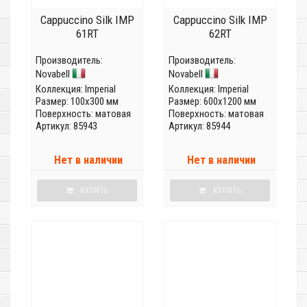
Cappuccino Silk IMP
Cappuccino Silk IMP
61RT
62RT
Производитель:
Производитель:
Novabell
Novabell
Коллекция:
Imperial
Коллекция:
Imperial
Размер: 100x300 мм
Размер: 600x1200 мм
Поверхность: матовая
Поверхность: матовая
Артикул: 85943
Артикул: 85944
Нет в наличии
Нет в наличии
КУПИТЬ
КУПИТЬ