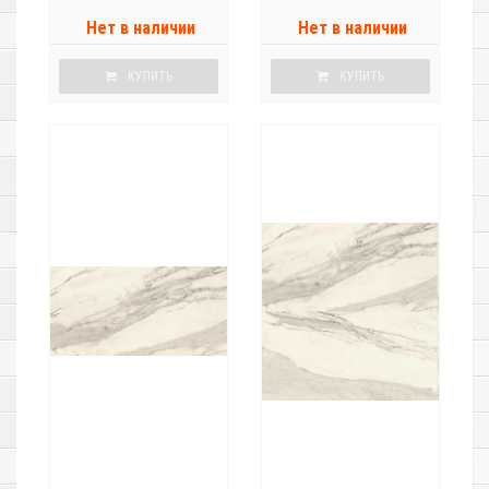
Нет в наличии
Нет в наличии
КУПИТЬ
КУПИТЬ