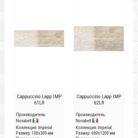
Cappuccino Lapp IMP
Cappuccino Lapp IMP
61LR
62LR
Производитель:
Производитель:
Novabell
Novabell
Коллекция:
Imperial
Коллекция:
Imperial
Размер: 100x300 мм
Размер: 600x1200 мм