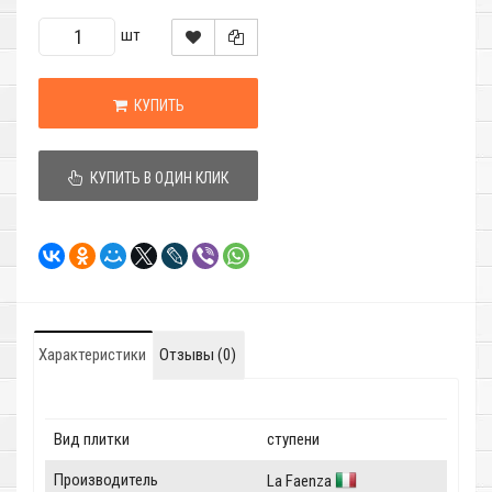
шт
КУПИТЬ
КУПИТЬ В ОДИН КЛИК
Характеристики
Отзывы (0)
Вид плитки
ступени
Производитель
La Faenza