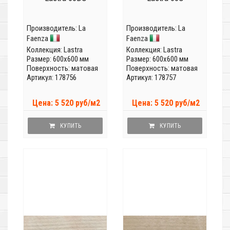
Производитель:
La
Производитель:
La
Faenza
Faenza
Коллекция:
Lastra
Коллекция:
Lastra
Размер: 600x600 мм
Размер: 600x600 мм
Поверхность: матовая
Поверхность: матовая
Артикул: 178756
Артикул: 178757
Цена: 5 520 руб/м2
Цена: 5 520 руб/м2
КУПИТЬ
КУПИТЬ