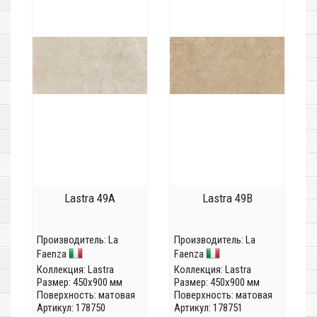
Lastra 49A
Lastra 49B
Производитель:
La
Производитель:
La
Faenza
Faenza
Коллекция:
Lastra
Коллекция:
Lastra
Размер: 450x900 мм
Размер: 450x900 мм
Поверхность: матовая
Поверхность: матовая
Артикул: 178750
Артикул: 178751