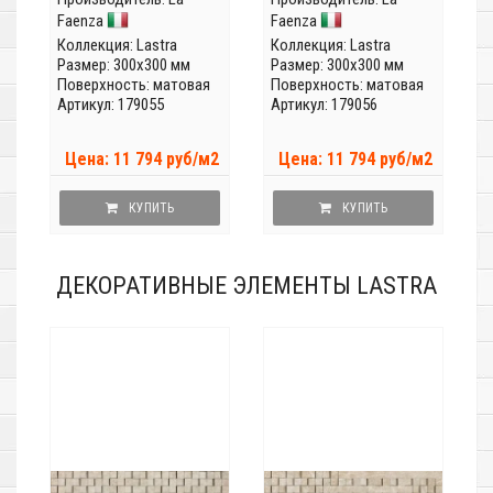
Faenza
Faenza
Коллекция:
Lastra
Коллекция:
Lastra
Размер: 300x300 мм
Размер: 300x300 мм
Поверхность: матовая
Поверхность: матовая
Артикул: 179055
Артикул: 179056
Цена: 11 794 руб/м2
Цена: 11 794 руб/м2
КУПИТЬ
КУПИТЬ
ДЕКОРАТИВНЫЕ ЭЛЕМЕНТЫ LASTRA