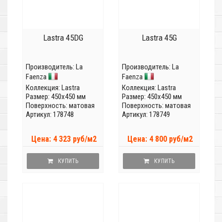
Lastra 45DG
Lastra 45G
Производитель:
La
Производитель:
La
Faenza
Faenza
Коллекция:
Lastra
Коллекция:
Lastra
Размер: 450x450 мм
Размер: 450x450 мм
Поверхность: матовая
Поверхность: матовая
Артикул: 178748
Артикул: 178749
Цена: 4 323 руб/м2
Цена: 4 800 руб/м2
КУПИТЬ
КУПИТЬ