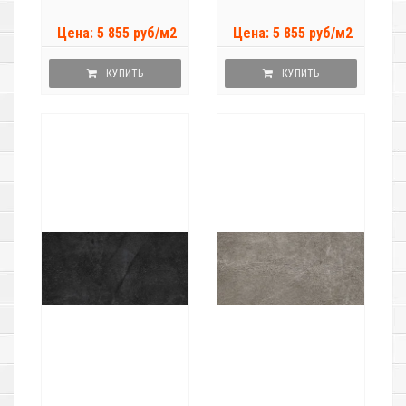
Цена: 5 855 руб/м2
Цена: 5 855 руб/м2
КУПИТЬ
КУПИТЬ