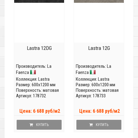
Lastra 12DG
Lastra 12G
Производитель:
La
Производитель:
La
Faenza
Faenza
Коллекция:
Lastra
Коллекция:
Lastra
Размер: 600x1200 мм
Размер: 600x1200 мм
Поверхность: матовая
Поверхность: матовая
Артикул: 178732
Артикул: 178733
Цена: 6 688 руб/м2
Цена: 6 688 руб/м2
КУПИТЬ
КУПИТЬ