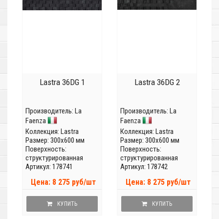
Lastra 36DG 1
Lastra 36DG 2
Производитель:
La
Производитель:
La
Faenza
Faenza
Коллекция:
Lastra
Коллекция:
Lastra
Размер: 300x600 мм
Размер: 300x600 мм
Поверхность:
Поверхность:
структурированная
структурированная
Артикул: 178741
Артикул: 178742
Цена: 8 275 руб/шт
Цена: 8 275 руб/шт
КУПИТЬ
КУПИТЬ