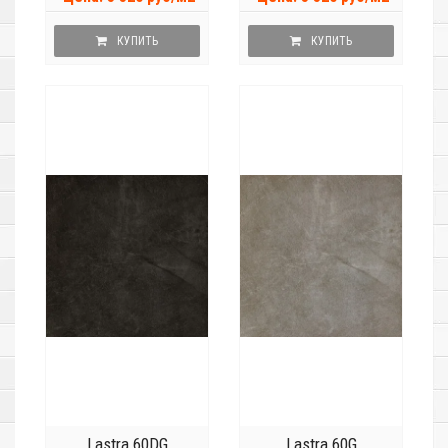
КУПИТЬ
КУПИТЬ
Lastra 60DG
Lastra 60G