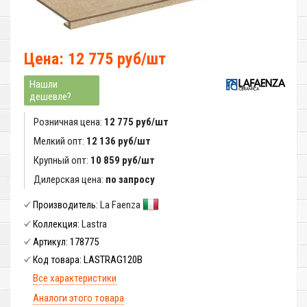
Цена: 12 775 руб/шт
Нашли
дешевле?
Розничная цена:
12 775 руб/шт
Мелкий опт:
12 136 руб/шт
Крупный опт:
10 859 руб/шт
Дилерская цена:
по запросу
La Faenza
Производитель:
Lastra
Коллекция:
178775
Артикул:
LASTRAG120B
Код товара:
Все характеристики
Аналоги этого товара