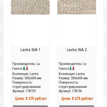
Lastra 36A 1
Lastra 36A 2
Производитель:
La
Производитель:
La
Faenza
Faenza
Коллекция:
Lastra
Коллекция:
Lastra
Размер: 300x600 мм
Размер: 300x600 мм
Поверхность:
Поверхность:
структурированная
структурированная
Артикул: 178735
Артикул: 178736
Цена: 8 275 руб/шт
Цена: 8 275 руб/шт