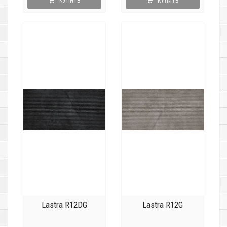
КУПИТЬ
КУПИТЬ
Lastra R12DG
Lastra R12G