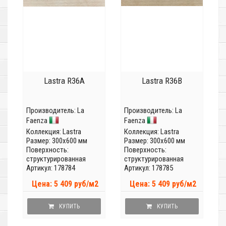
Lastra R36A
Lastra R36B
Производитель:
La
Производитель:
La
Faenza
Faenza
Коллекция:
Lastra
Коллекция:
Lastra
Размер: 300x600 мм
Размер: 300x600 мм
Поверхность:
Поверхность:
структурированная
структурированная
Артикул: 178784
Артикул: 178785
Цена: 5 409 руб/м2
Цена: 5 409 руб/м2
КУПИТЬ
КУПИТЬ