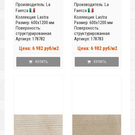
Производитель:
La
Производитель:
La
Faenza
Faenza
Коллекция:
Lastra
Коллекция:
Lastra
Размер: 600x1200 мм
Размер: 600x1200 мм
Поверхность:
Поверхность:
структурированная
структурированная
Артикул: 178782
Артикул: 178783
Цена: 6 982 руб/м2
Цена: 6 982 руб/м2
КУПИТЬ
КУПИТЬ