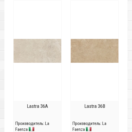
Lastra 36A
Lastra 36B
Производитель:
La
Производитель:
La
Faenza
Faenza