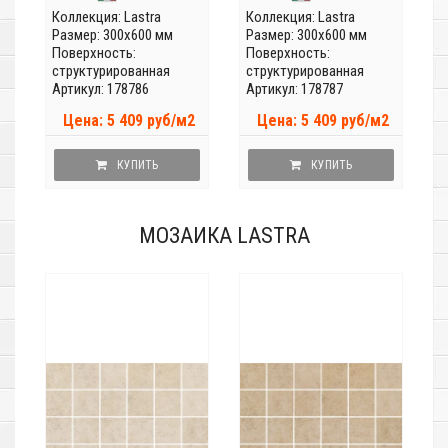
Коллекция:
Lastra
Коллекция:
Lastra
Размер: 300x600 мм
Размер: 300x600 мм
Поверхность:
Поверхность:
структурированная
структурированная
Артикул: 178786
Артикул: 178787
Цена: 5 409 руб/м2
Цена: 5 409 руб/м2
КУПИТЬ
КУПИТЬ
МОЗАИКА LASTRA