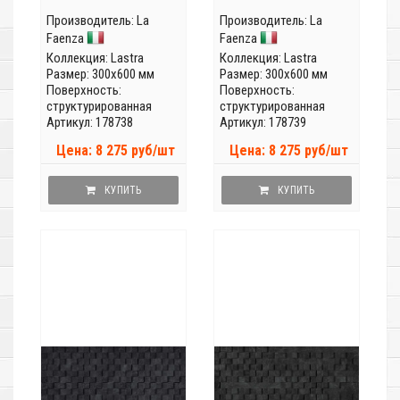
Производитель:
La
Производитель:
La
Faenza
Faenza
Коллекция:
Lastra
Коллекция:
Lastra
Размер: 300x600 мм
Размер: 300x600 мм
Поверхность:
Поверхность:
структурированная
структурированная
Артикул: 178738
Артикул: 178739
Цена: 8 275 руб/шт
Цена: 8 275 руб/шт
КУПИТЬ
КУПИТЬ