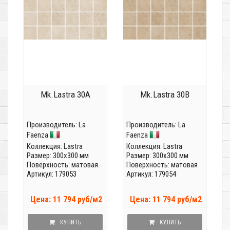
Mk.Lastra 30A
Mk.Lastra 30B
Производитель:
La
Производитель:
La
Faenza
Faenza
Коллекция:
Lastra
Коллекция:
Lastra
Размер: 300x300 мм
Размер: 300x300 мм
Поверхность: матовая
Поверхность: матовая
Артикул: 179053
Артикул: 179054
Цена: 11 794 руб/м2
Цена: 11 794 руб/м2
КУПИТЬ
КУПИТЬ