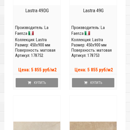
Lastra 49DG
Lastra 49G
Производитель:
La
Производитель:
La
Faenza
Faenza
Коллекция:
Lastra
Коллекция:
Lastra
Размер: 450x900 мм
Размер: 450x900 мм
Поверхность: матовая
Поверхность: матовая
Артикул: 178752
Артикул: 178753
Цена: 5 855 руб/м2
Цена: 5 855 руб/м2
КУПИТЬ
КУПИТЬ