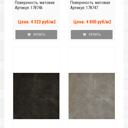
Поверхность: матовая
Поверхность: матовая
Артикул: 178746
Артикул: 178747
Цена: 4 323 руб/м2
Цена: 4 800 руб/м2
КУПИТЬ
КУПИТЬ