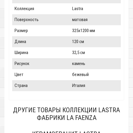
Коллекция
Lastra
Поверхность
матовая
Размер
325x1200 мм
Длина
120 см
Ширина
32,5 см
Рисунок
камень
Цвет
бежевый
Страна
Италия
ДРУГИЕ ТОВАРЫ КОЛЛЕКЦИИ LASTRA
ФАБРИКИ LA FAENZA