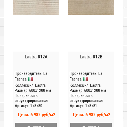
Lastra R12A
Lastra R12B
Производитель:
La
Производитель:
La
Faenza
Faenza
Коллекция:
Lastra
Коллекция:
Lastra
Размер: 600x1200 мм
Размер: 600x1200 мм
Поверхность:
Поверхность:
структурированная
структурированная
Артикул: 178780
Артикул: 178781
Цена: 6 982 руб/м2
Цена: 6 982 руб/м2