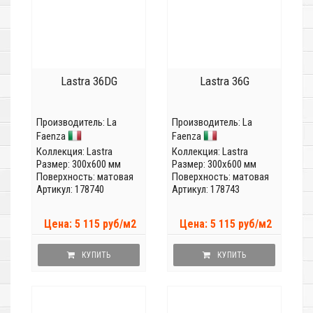
Lastra 36DG
Lastra 36G
Производитель:
La
Производитель:
La
Faenza
Faenza
Коллекция:
Lastra
Коллекция:
Lastra
Размер: 300x600 мм
Размер: 300x600 мм
Поверхность: матовая
Поверхность: матовая
Артикул: 178740
Артикул: 178743
Цена: 5 115 руб/м2
Цена: 5 115 руб/м2
КУПИТЬ
КУПИТЬ