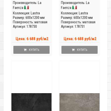
Производитель:
La
Производитель:
La
Faenza
Faenza
Коллекция:
Lastra
Коллекция:
Lastra
Размер: 600x1200 мм
Размер: 600x1200 мм
Поверхность: матовая
Поверхность: матовая
Артикул: 178730
Артикул: 178731
Цена: 6 688 руб/м2
Цена: 6 688 руб/м2
КУПИТЬ
КУПИТЬ