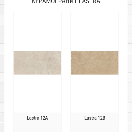
КЕРАМОГРАНИТ LASTRA
Lastra 12A
Lastra 12B