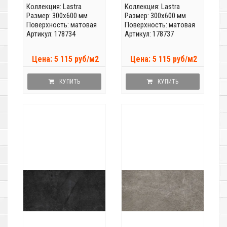
Коллекция:
Lastra
Коллекция:
Lastra
Размер: 300x600 мм
Размер: 300x600 мм
Поверхность: матовая
Поверхность: матовая
Артикул: 178734
Артикул: 178737
Цена: 5 115 руб/м2
Цена: 5 115 руб/м2
КУПИТЬ
КУПИТЬ