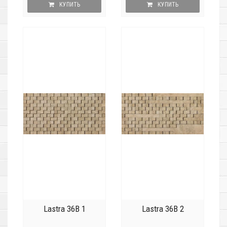
КУПИТЬ
КУПИТЬ
Lastra 36B 1
Lastra 36B 2