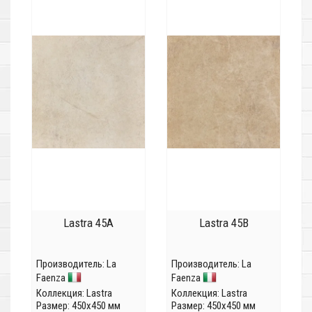
Lastra 45A
Lastra 45B
Производитель:
La
Производитель:
La
Faenza
Faenza
Коллекция:
Lastra
Коллекция:
Lastra
Размер: 450x450 мм
Размер: 450x450 мм