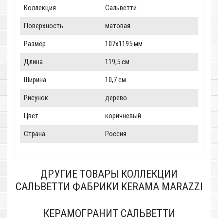
Коллекция
Сальветти
Поверхность
матовая
Размер
107x1195 мм
Длина
119,5 см
Ширина
10,7 см
Рисунок
дерево
Цвет
коричневый
Страна
Россия
ДРУГИЕ ТОВАРЫ КОЛЛЕКЦИИ
САЛЬВЕТТИ ФАБРИКИ KERAMA MARAZZI
КЕРАМОГРАНИТ САЛЬВЕТТИ