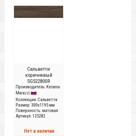
Сальветти
коричневый
SG522800R
Производитель:
Kerama
Marazzi
Коллекция:
Сальветти
Размер: 300x1195 мм
Поверхность: матовая
Артикул: 125282
Нет в наличии