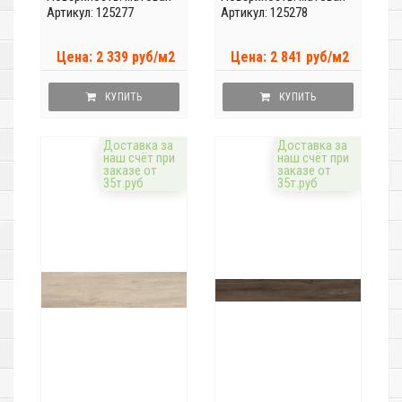
Артикул: 125277
Артикул: 125278
Цена: 2 339 руб/м2
Цена: 2 841 руб/м2
КУПИТЬ
КУПИТЬ
Доставка за
Доставка за
наш счёт при
наш счёт при
заказе от
заказе от
35т.руб
35т.руб