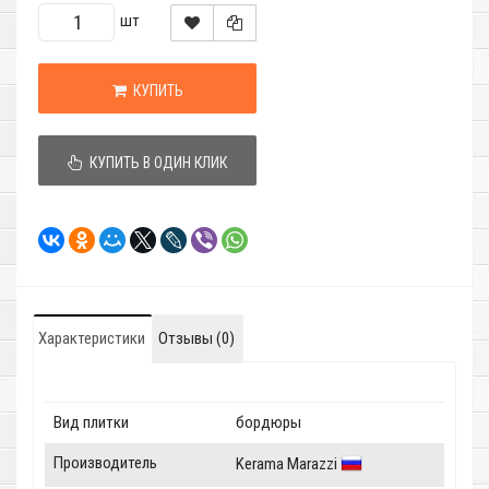
шт
КУПИТЬ
КУПИТЬ В ОДИН КЛИК
Характеристики
Отзывы (0)
Вид плитки
бордюры
Производитель
Kerama Marazzi