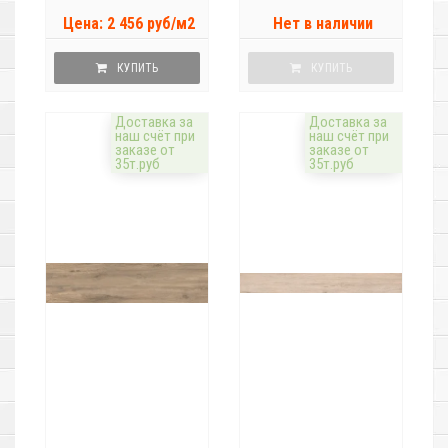
Цена: 2 456 руб/м2
Нет в наличии
КУПИТЬ
КУПИТЬ
Доставка за
Доставка за
наш счёт при
наш счёт при
заказе от
заказе от
35т.руб
35т.руб