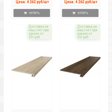
Цена: 4 262 руб/шт
Цена: 4 262 руб/шт
КУПИТЬ
КУПИТЬ
Доставка за
Доставка за
наш счёт при
наш счёт при
заказе от
заказе от
35т.руб
35т.руб