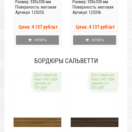
Размер: 330x330 мм
Размер: 330x330 мм
Поверхность: матовая
Поверхность: матовая
Артикул: 125355
Артикул: 125356
Цена: 4 137 руб/шт
Цена: 4 137 руб/шт
КУПИТЬ
КУПИТЬ
БОРДЮРЫ САЛЬВЕТТИ
Доставка за
Доставка за
наш счёт при
наш счёт при
заказе от
заказе от
35т.руб
35т.руб