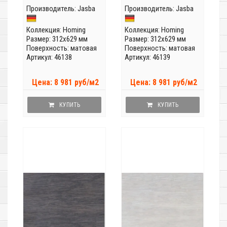
Производитель:
Jasba
Производитель:
Jasba
Коллекция:
Homing
Коллекция:
Homing
Размер: 312x629 мм
Размер: 312x629 мм
Поверхность: матовая
Поверхность: матовая
Артикул: 46138
Артикул: 46139
Цена: 8 981 руб/м2
Цена: 8 981 руб/м2
КУПИТЬ
КУПИТЬ