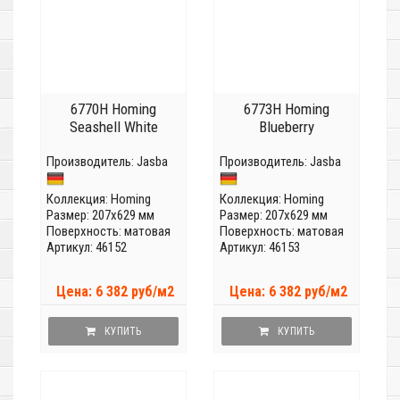
6770H Homing
6773H Homing
Seashell White
Blueberry
Производитель:
Jasba
Производитель:
Jasba
Коллекция:
Homing
Коллекция:
Homing
Размер: 207x629 мм
Размер: 207x629 мм
Поверхность: матовая
Поверхность: матовая
Артикул: 46152
Артикул: 46153
Цена: 6 382 руб/м2
Цена: 6 382 руб/м2
КУПИТЬ
КУПИТЬ