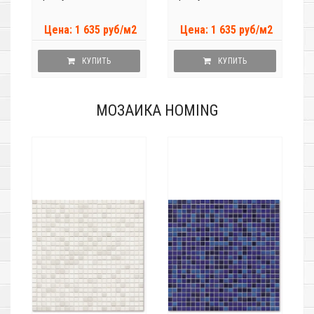
Цена: 1 635 руб/м2
Цена: 1 635 руб/м2
КУПИТЬ
КУПИТЬ
МОЗАИКА HOMING