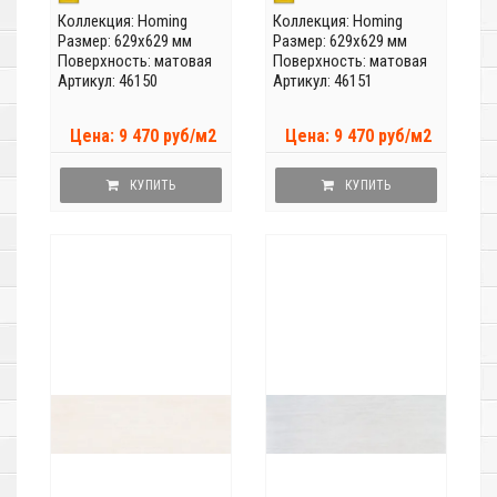
Коллекция:
Homing
Коллекция:
Homing
Размер: 629x629 мм
Размер: 629x629 мм
Поверхность: матовая
Поверхность: матовая
Артикул: 46150
Артикул: 46151
Цена: 9 470 руб/м2
Цена: 9 470 руб/м2
КУПИТЬ
КУПИТЬ