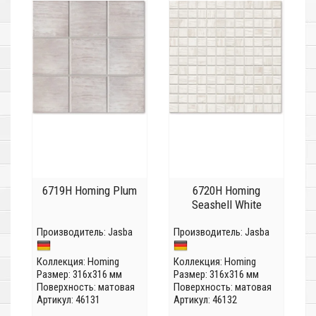
6719H Homing Plum
6720H Homing
Seashell White
Производитель:
Jasba
Производитель:
Jasba
Коллекция:
Homing
Коллекция:
Homing
Размер: 316x316 мм
Размер: 316x316 мм
Поверхность: матовая
Поверхность: матовая
Артикул: 46131
Артикул: 46132