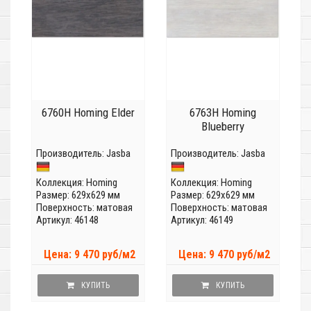
6760H Homing Elder
6763H Homing
Blueberry
Производитель:
Jasba
Производитель:
Jasba
Коллекция:
Homing
Коллекция:
Homing
Размер: 629x629 мм
Размер: 629x629 мм
Поверхность: матовая
Поверхность: матовая
Артикул: 46148
Артикул: 46149
Цена: 9 470 руб/м2
Цена: 9 470 руб/м2
КУПИТЬ
КУПИТЬ