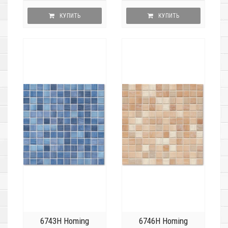
КУПИТЬ
КУПИТЬ
6743H Homing
6746H Homing