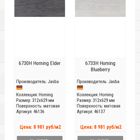
6730H Homing Elder
6733H Homing
Blueberry
Производитель:
Jasba
Производитель:
Jasba
Коллекция:
Homing
Коллекция:
Homing
Размер: 312x629 мм
Размер: 312x629 мм
Поверхность: матовая
Поверхность: матовая
Артикул: 46136
Артикул: 46137
Цена: 8 981 руб/м2
Цена: 8 981 руб/м2