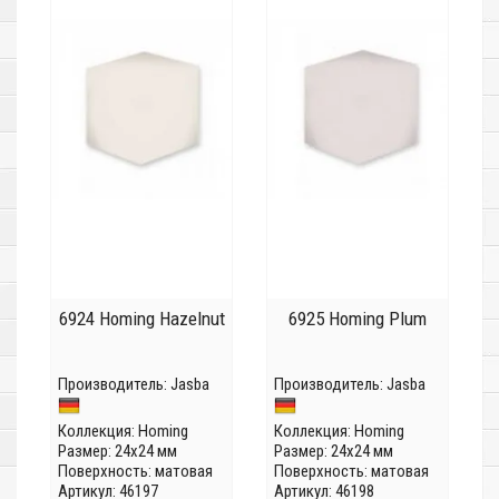
6924 Homing Hazelnut
6925 Homing Plum
Производитель:
Jasba
Производитель:
Jasba
Коллекция:
Homing
Коллекция:
Homing
Размер: 24x24 мм
Размер: 24x24 мм
Поверхность: матовая
Поверхность: матовая
Артикул: 46197
Артикул: 46198