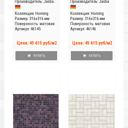
Производитель:
Jasba
Производитель:
Jasba
Коллекция:
Homing
Коллекция:
Homing
Размер: 316x316 мм
Размер: 316x316 мм
Поверхность: матовая
Поверхность: матовая
Артикул: 46145
Артикул: 46146
Цена: 45 615 руб/м2
Цена: 45 615 руб/м2
КУПИТЬ
КУПИТЬ