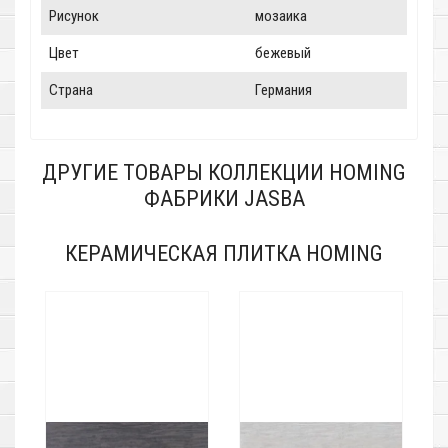
Рисунок
мозаика
Цвет
бежевый
Страна
Германия
ДРУГИЕ ТОВАРЫ КОЛЛЕКЦИИ HOMING
ФАБРИКИ JASBA
КЕРАМИЧЕСКАЯ ПЛИТКА HOMING