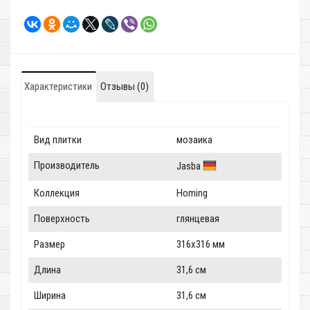
Характеристики
Отзывы (0)
Вид плитки
мозаика
Производитель
Jasba
Коллекция
Homing
Поверхность
глянцевая
Размер
316x316 мм
Длина
31,6 см
Ширина
31,6 см