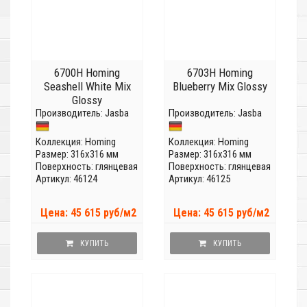
6700H Homing
6703H Homing
Seashell White Mix
Blueberry Mix Glossy
Glossy
Производитель:
Jasba
Производитель:
Jasba
Коллекция:
Homing
Коллекция:
Homing
Размер: 316x316 мм
Размер: 316x316 мм
Поверхность: глянцевая
Поверхность: глянцевая
Артикул: 46124
Артикул: 46125
Цена: 45 615 руб/м2
Цена: 45 615 руб/м2
КУПИТЬ
КУПИТЬ