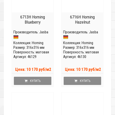
6713H Homing
6716H Homing
Blueberry
Hazelnut
Производитель:
Jasba
Производитель:
Jasba
Коллекция:
Homing
Коллекция:
Homing
Размер: 316x316 мм
Размер: 316x316 мм
Поверхность: матовая
Поверхность: матовая
Артикул: 46129
Артикул: 46130
Цена: 10 170 руб/м2
Цена: 10 170 руб/м2
КУПИТЬ
КУПИТЬ