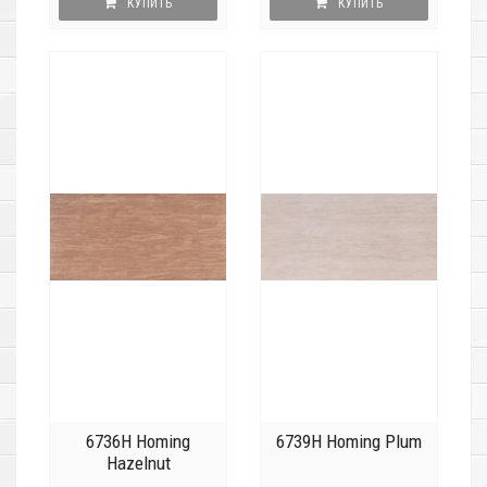
КУПИТЬ
КУПИТЬ
6736H Homing
6739H Homing Plum
Hazelnut