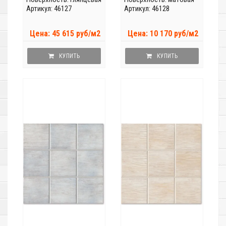
Артикул: 46127
Артикул: 46128
Цена: 45 615 руб/м2
Цена: 10 170 руб/м2
КУПИТЬ
КУПИТЬ