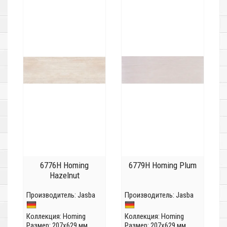
6776H Homing
6779H Homing Plum
Hazelnut
Производитель:
Jasba
Производитель:
Jasba
Коллекция:
Homing
Коллекция:
Homing
Размер: 207x629 мм
Размер: 207x629 мм