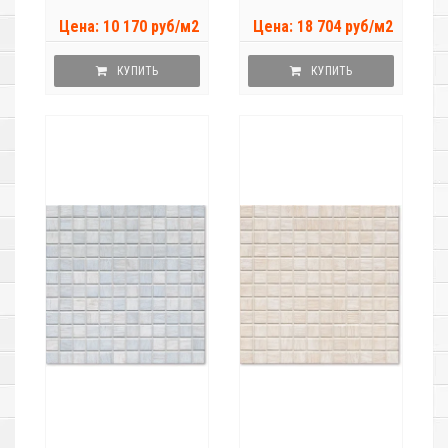
Цена: 10 170 руб/м2
Цена: 18 704 руб/м2
КУПИТЬ
КУПИТЬ