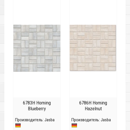
6783H Homing
6786H Homing
Blueberry
Hazelnut
Производитель:
Jasba
Производитель:
Jasba