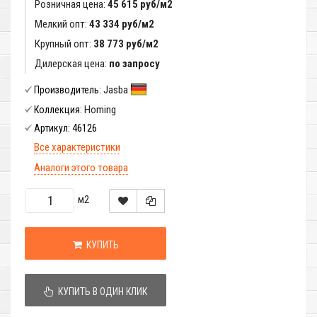
Розничная цена:
45 615 руб/м2
Мелкий опт:
43 334 руб/м2
Крупный опт:
38 773 руб/м2
Дилерская цена:
по запросу
Jasba
Производитель:
Homing
Коллекция:
46126
Артикул:
Все характеристики
Аналоги этого товара
м2
КУПИТЬ
КУПИТЬ В ОДИН КЛИК