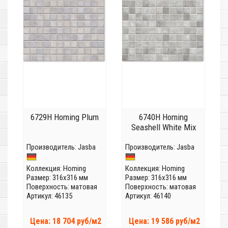
6729H Homing Plum
6740H Homing
Seashell White Mix
Производитель:
Jasba
Производитель:
Jasba
Коллекция:
Homing
Коллекция:
Homing
Размер: 316x316 мм
Размер: 316x316 мм
Поверхность: матовая
Поверхность: матовая
Артикул: 46135
Артикул: 46140
Цена: 18 704 руб/м2
Цена: 19 586 руб/м2