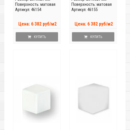
Поверхность: матовая
Поверхность: матовая
Артикул: 46154
Артикул: 46155
Цена: 6 382 руб/м2
Цена: 6 382 руб/м2
КУПИТЬ
КУПИТЬ