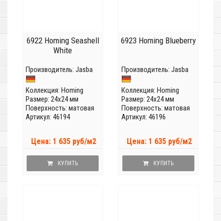
6922 Homing Seashell
6923 Homing Blueberry
White
Производитель:
Jasba
Производитель:
Jasba
Коллекция:
Homing
Коллекция:
Homing
Размер: 24x24 мм
Размер: 24x24 мм
Поверхность: матовая
Поверхность: матовая
Артикул: 46194
Артикул: 46196
Цена: 1 635 руб/м2
Цена: 1 635 руб/м2
КУПИТЬ
КУПИТЬ