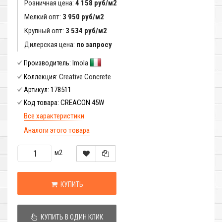
Розничная цена:
4 158 руб/м2
Мелкий опт:
3 950 руб/м2
Крупный опт:
3 534 руб/м2
Дилерская цена:
по запросу
Imola
Производитель:
Creative Concrete
Коллекция:
178511
Артикул:
CREACON 45W
Код товара:
Все характеристики
Аналоги этого товара
м2
КУПИТЬ
КУПИТЬ В ОДИН КЛИК