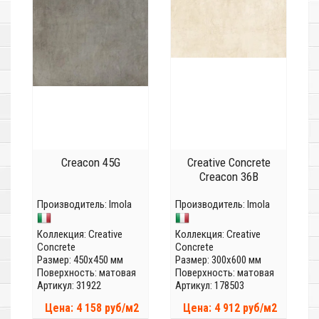
Creacon 45G
Creative Concrete
Creacon 36B
Производитель:
Imola
Производитель:
Imola
Коллекция:
Creative
Коллекция:
Creative
Concrete
Concrete
Размер: 450x450 мм
Размер: 300x600 мм
Поверхность: матовая
Поверхность: матовая
Артикул: 31922
Артикул: 178503
Цена: 4 158 руб/м2
Цена: 4 912 руб/м2