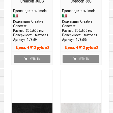
Creacon 36DG
Creacon 36G
Производитель:
Imola
Производитель:
Imola
Коллекция:
Creative
Коллекция:
Creative
Concrete
Concrete
Размер: 300x600 мм
Размер: 300x600 мм
Поверхность: матовая
Поверхность: матовая
Артикул: 178504
Артикул: 178505
Цена: 4 912 руб/м2
Цена: 4 912 руб/м2
КУПИТЬ
КУПИТЬ