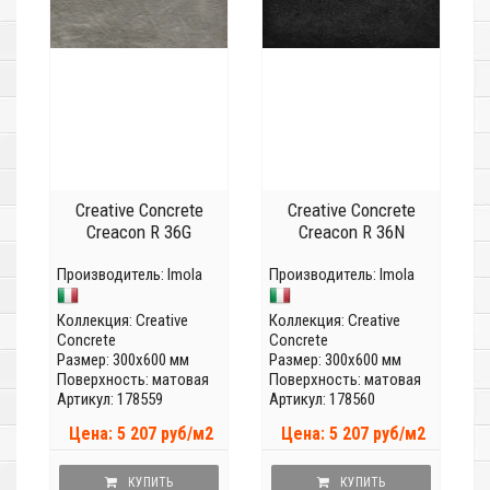
Creative Concrete
Creative Concrete
Creacon R 36G
Creacon R 36N
Производитель:
Imola
Производитель:
Imola
Коллекция:
Creative
Коллекция:
Creative
Concrete
Concrete
Размер: 300x600 мм
Размер: 300x600 мм
Поверхность: матовая
Поверхность: матовая
Артикул: 178559
Артикул: 178560
Цена: 5 207 руб/м2
Цена: 5 207 руб/м2
КУПИТЬ
КУПИТЬ