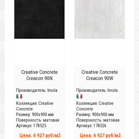
Creative Concrete
Creative Concrete
Creacon 90N
Creacon 90W
Производитель:
Imola
Производитель:
Imola
Коллекция:
Creative
Коллекция:
Creative
Concrete
Concrete
Размер: 900x900 мм
Размер: 900x900 мм
Поверхность: матовая
Поверхность: матовая
Артикул: 178525
Артикул: 178526
Цена: 6 927 руб/м2
Цена: 6 927 руб/м2