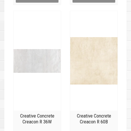
Creative Concrete
Creative Concrete
Creacon R 36W
Creacon R 60B