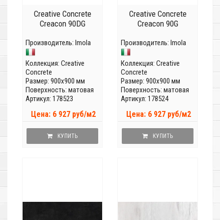
Creative Concrete
Creative Concrete
Creacon 90DG
Creacon 90G
Производитель:
Imola
Производитель:
Imola
Коллекция:
Creative
Коллекция:
Creative
Concrete
Concrete
Размер: 900x900 мм
Размер: 900x900 мм
Поверхность: матовая
Поверхность: матовая
Артикул: 178523
Артикул: 178524
Цена: 6 927 руб/м2
Цена: 6 927 руб/м2
КУПИТЬ
КУПИТЬ