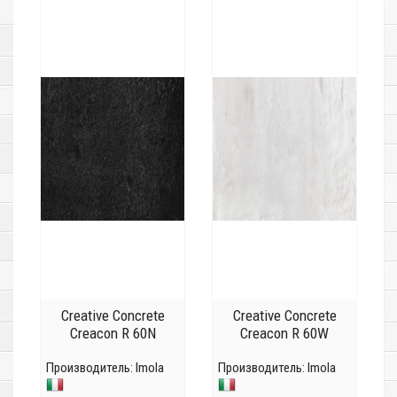
Creative Concrete
Creative Concrete
Creacon R 60N
Creacon R 60W
Производитель:
Imola
Производитель:
Imola