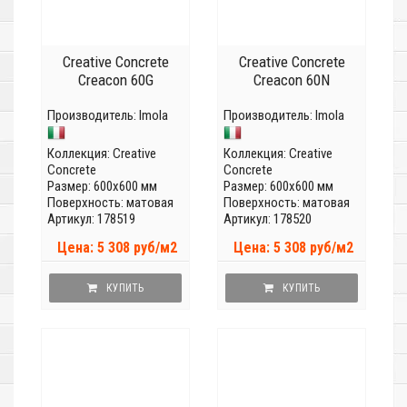
Creative Concrete
Creative Concrete
Creacon 60G
Creacon 60N
Производитель:
Imola
Производитель:
Imola
Коллекция:
Creative
Коллекция:
Creative
Concrete
Concrete
Размер: 600x600 мм
Размер: 600x600 мм
Поверхность: матовая
Поверхность: матовая
Артикул: 178519
Артикул: 178520
Цена: 5 308 руб/м2
Цена: 5 308 руб/м2
КУПИТЬ
КУПИТЬ