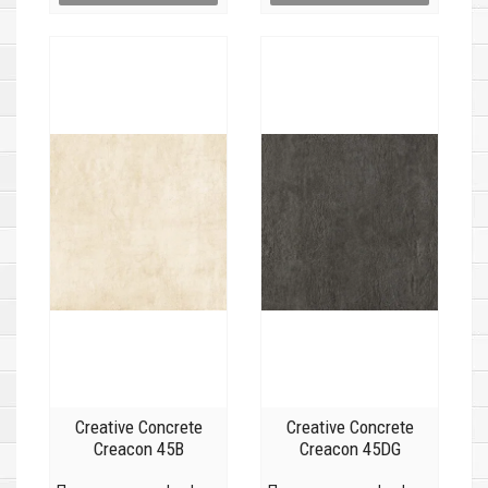
Creative Concrete
Creative Concrete
Creacon 45B
Creacon 45DG