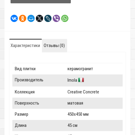
Характеристики
Отзывы (0)
Вид плитки
керамогранит
Производитель
Imola
Коллекция
Creative Concrete
Поверхность
матовая
Размер
450x450 мм
Длина
45 см