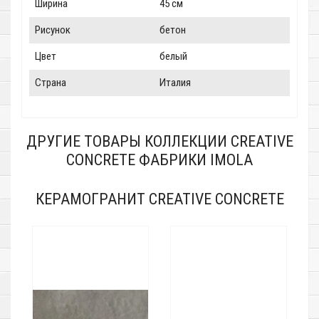
Ширина
45 см
Рисунок
бетон
Цвет
белый
Страна
Италия
ДРУГИЕ ТОВАРЫ КОЛЛЕКЦИИ CREATIVE
CONCRETE ФАБРИКИ IMOLA
КЕРАМОГРАНИТ CREATIVE CONCRETE