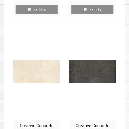
КУПИТЬ
КУПИТЬ
Creative Concrete
Creative Concrete