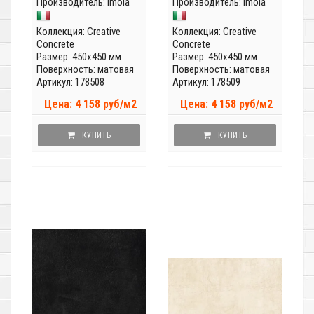
Производитель:
Imola
Производитель:
Imola
Коллекция:
Creative
Коллекция:
Creative
Concrete
Concrete
Размер: 450x450 мм
Размер: 450x450 мм
Поверхность: матовая
Поверхность: матовая
Артикул: 178508
Артикул: 178509
Цена: 4 158 руб/м2
Цена: 4 158 руб/м2
КУПИТЬ
КУПИТЬ