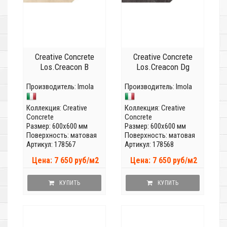
Creative Concrete
Creative Concrete
Los.Creacon B
Los.Creacon Dg
Производитель:
Imola
Производитель:
Imola
Коллекция:
Creative
Коллекция:
Creative
Concrete
Concrete
Размер: 600x600 мм
Размер: 600x600 мм
Поверхность: матовая
Поверхность: матовая
Артикул: 178567
Артикул: 178568
Цена: 7 650 руб/м2
Цена: 7 650 руб/м2
КУПИТЬ
КУПИТЬ