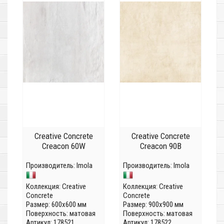
Creative Concrete
Creative Concrete
Creacon 60W
Creacon 90B
Производитель:
Imola
Производитель:
Imola
Коллекция:
Creative
Коллекция:
Creative
Concrete
Concrete
Размер: 600x600 мм
Размер: 900x900 мм
Поверхность: матовая
Поверхность: матовая
Артикул: 178521
Артикул: 178522