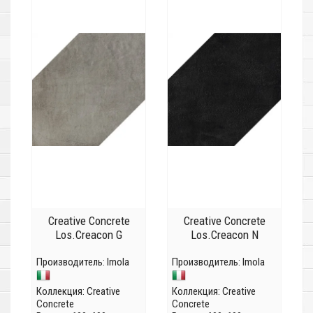
Creative Concrete
Creative Concrete
Los.Creacon G
Los.Creacon N
Производитель:
Imola
Производитель:
Imola
Коллекция:
Creative
Коллекция:
Creative
Concrete
Concrete