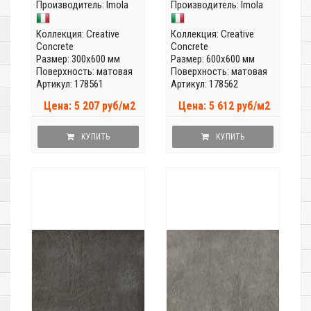
Производитель:
Imola
Производитель:
Imola
Коллекция:
Creative
Коллекция:
Creative
Concrete
Concrete
Размер: 300x600 мм
Размер: 600x600 мм
Поверхность: матовая
Поверхность: матовая
Артикул: 178561
Артикул: 178562
Цена: 5 207 руб/м2
Цена: 5 612 руб/м2
КУПИТЬ
КУПИТЬ