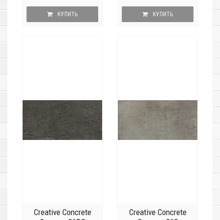
КУПИТЬ
КУПИТЬ
Creative Concrete
Creative Concrete