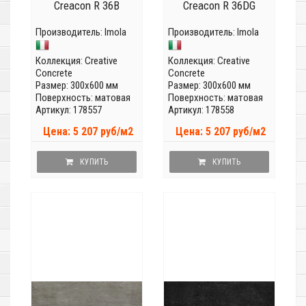
Creacon R 36B
Creacon R 36DG
Производитель:
Imola
Производитель:
Imola
Коллекция:
Creative
Коллекция:
Creative
Concrete
Concrete
Размер: 300x600 мм
Размер: 300x600 мм
Поверхность: матовая
Поверхность: матовая
Артикул: 178557
Артикул: 178558
Цена: 5 207 руб/м2
Цена: 5 207 руб/м2
КУПИТЬ
КУПИТЬ