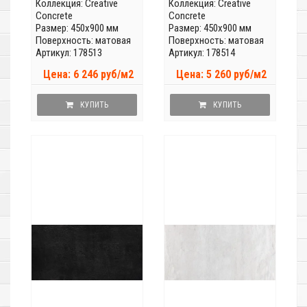
Коллекция:
Creative
Коллекция:
Creative
Concrete
Concrete
Размер: 450x900 мм
Размер: 450x900 мм
Поверхность: матовая
Поверхность: матовая
Артикул: 178513
Артикул: 178514
Цена: 6 246 руб/м2
Цена: 5 260 руб/м2
КУПИТЬ
КУПИТЬ