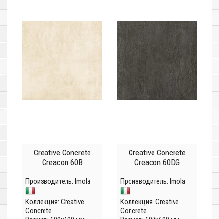
Creative Concrete
Creative Concrete
Creacon 60B
Creacon 60DG
Производитель:
Imola
Производитель:
Imola
Коллекция:
Creative
Коллекция:
Creative
Concrete
Concrete