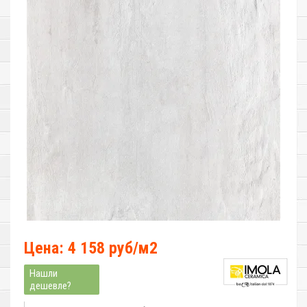
Цена: 4 158 руб/м2
Нашли
дешевле?