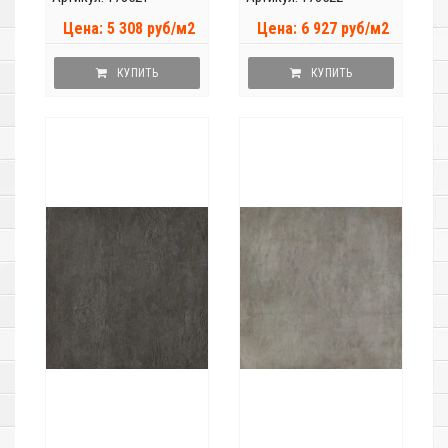
Цена: 5 308 руб/м2
Цена: 6 927 руб/м2
КУПИТЬ
КУПИТЬ