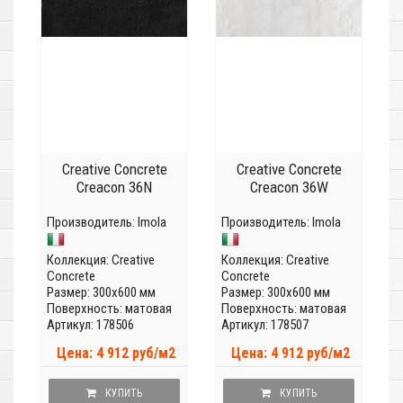
Creative Concrete
Creative Concrete
Creacon 36N
Creacon 36W
Производитель:
Imola
Производитель:
Imola
Коллекция:
Creative
Коллекция:
Creative
Concrete
Concrete
Размер: 300x600 мм
Размер: 300x600 мм
Поверхность: матовая
Поверхность: матовая
Артикул: 178506
Артикул: 178507
Цена: 4 912 руб/м2
Цена: 4 912 руб/м2
КУПИТЬ
КУПИТЬ