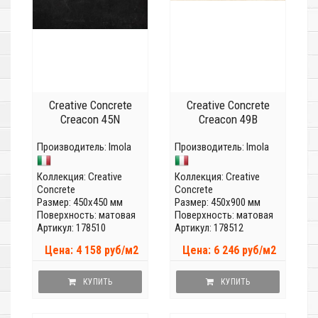
Creative Concrete
Creative Concrete
Creacon 45N
Creacon 49B
Производитель:
Imola
Производитель:
Imola
Коллекция:
Creative
Коллекция:
Creative
Concrete
Concrete
Размер: 450x450 мм
Размер: 450x900 мм
Поверхность: матовая
Поверхность: матовая
Артикул: 178510
Артикул: 178512
Цена: 4 158 руб/м2
Цена: 6 246 руб/м2
КУПИТЬ
КУПИТЬ