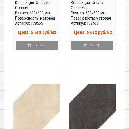
Коллекция:
Creative
Коллекция:
Creative
Concrete
Concrete
Размер: 600x600 мм
Размер: 600x600 мм
Поверхность: матовая
Поверхность: матовая
Артикул: 178565
Артикул: 178566
Цена: 5 612 руб/м2
Цена: 5 612 руб/м2
КУПИТЬ
КУПИТЬ