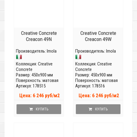
Creative Concrete
Creative Concrete
Creacon 49N
Creacon 49W
Производитель:
Imola
Производитель:
Imola
Коллекция:
Creative
Коллекция:
Creative
Concrete
Concrete
Размер: 450x900 мм
Размер: 450x900 мм
Поверхность: матовая
Поверхность: матовая
Артикул: 178515
Артикул: 178516
Цена: 6 246 руб/м2
Цена: 6 246 руб/м2
КУПИТЬ
КУПИТЬ