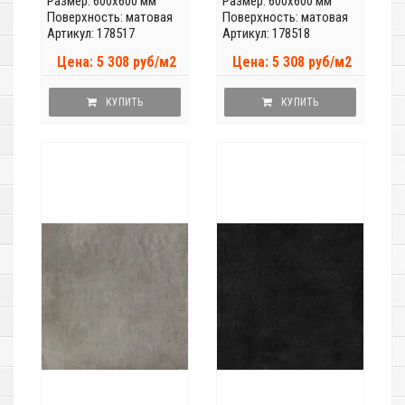
Размер: 600x600 мм
Размер: 600x600 мм
Поверхность: матовая
Поверхность: матовая
Артикул: 178517
Артикул: 178518
Цена: 5 308 руб/м2
Цена: 5 308 руб/м2
КУПИТЬ
КУПИТЬ