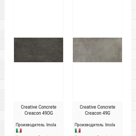
Creative Concrete
Creative Concrete
Creacon 49DG
Creacon 49G
Производитель:
Imola
Производитель:
Imola