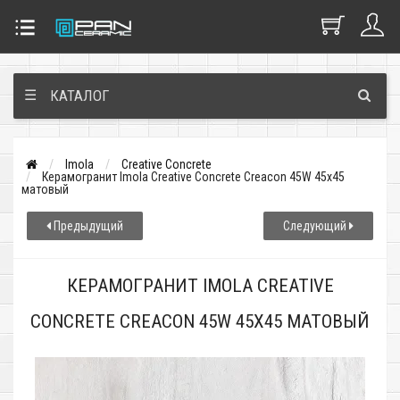
☰
КАТАЛОГ
Imola
Creative Concrete
Керамогранит Imola Creative Concrete Creacon 45W 45x45
матовый
Предыдущий
Следующий
КЕРАМОГРАНИТ IMOLA CREATIVE
CONCRETE CREACON 45W 45X45 МАТОВЫЙ