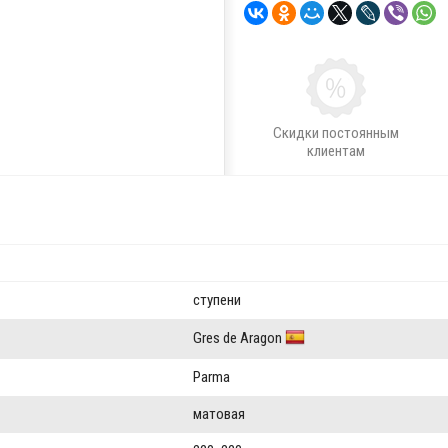
Скидки постоянным
клиентам
ступени
Gres de Aragon
Parma
матовая