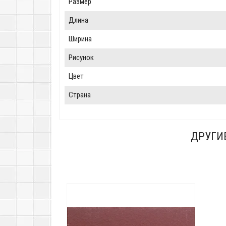
Размер
Длина
Ширина
Рисунок
Цвет
Страна
ДРУГИ