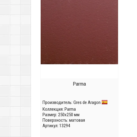
Parma
Производитель:
Gres de Aragon
Коллекция:
Parma
Размер: 250x250 мм
Поверхность: матовая
Артикул: 13294