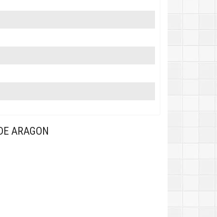
DE ARAGON