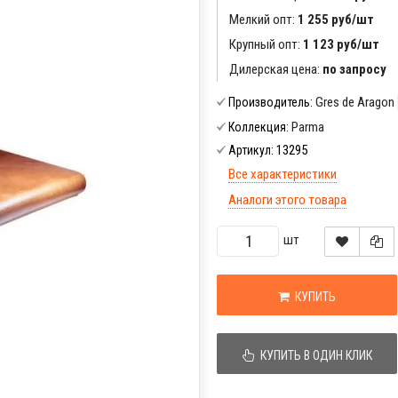
Мелкий опт:
1 255 руб/шт
Крупный опт:
1 123 руб/шт
Дилерская цена:
по запросу
Gres de Aragon
Производитель:
Parma
Коллекция:
13295
Артикул:
Все характеристики
Аналоги этого товара
шт
КУПИТЬ
КУПИТЬ В ОДИН КЛИК