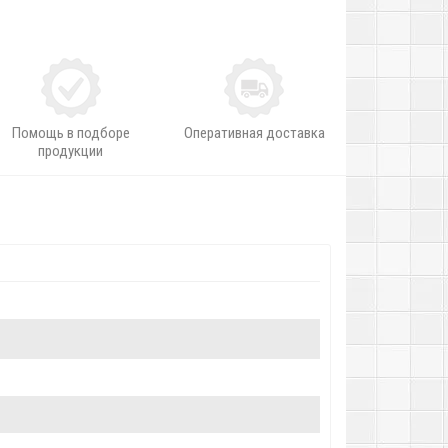
Помощь в подборе
Оперативная доставка
продукции