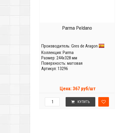
Parma Peldano
Производитель:
Gres de Aragon
Коллекция:
Parma
Размер: 244x328 мм
Поверхность: матовая
Артикул: 13296
Цена: 367 руб/шт
КУПИТЬ