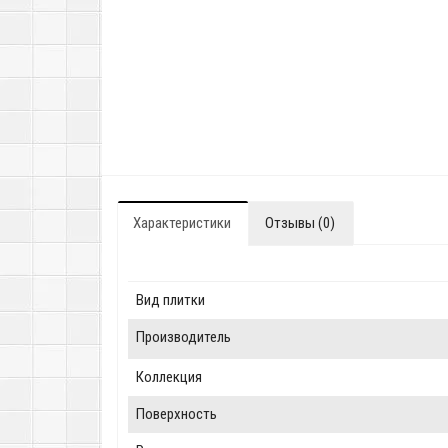
Характеристики
Отзывы (0)
Вид плитки
Производитель
Коллекция
Поверхность