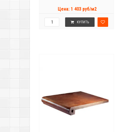
Цена: 1 403 руб/м2
КУПИТЬ