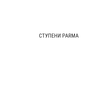
СТУПЕНИ PARMA