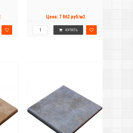
2
Цена: 7 862 руб/м2
КУПИТЬ