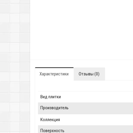
Характеристики
Отзывы (0)
Вид плитки
Производитель
Коллекция
Поверхность