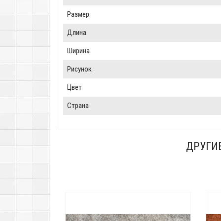
Размер
Длина
Ширина
Рисунок
Цвет
Страна
ДРУГИ