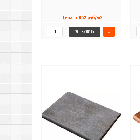
Цена: 7 862 руб/м2
КУПИТЬ