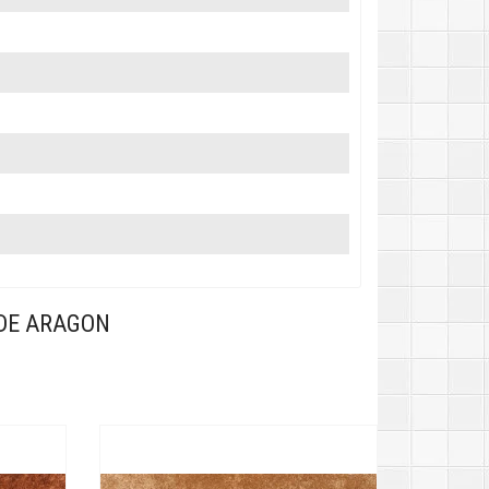
DE ARAGON