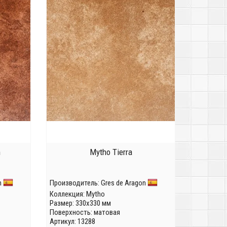
m
Mytho Tierra
n
Производитель:
Gres de Aragon
Коллекция:
Mytho
Размер: 330x330 мм
Поверхность: матовая
Артикул: 13288