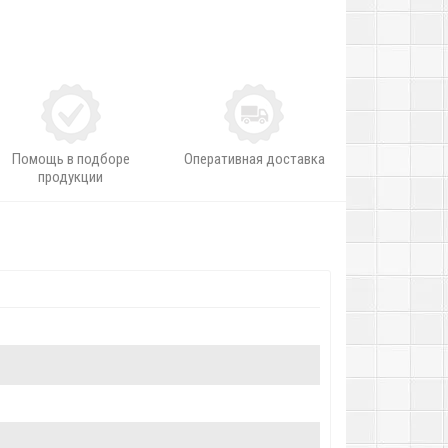
Помощь в подборе
Оперативная доставка
продукции