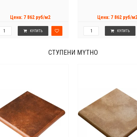
Цена: 7 862 руб/м2
Цена: 7 862 руб/м
КУПИТЬ
КУПИТЬ
СТУПЕНИ MYTHO