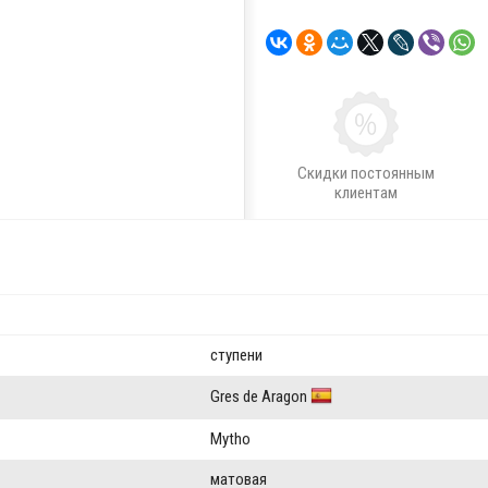
Скидки постоянным
клиентам
ступени
Gres de Aragon
Mytho
матовая