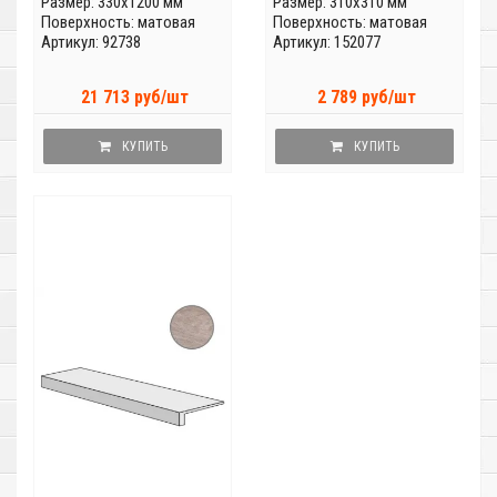
Размер: 330x1200 мм
Размер: 310x310 мм
Поверхность: матовая
Поверхность: матовая
Артикул: 92738
Артикул: 152077
21 713 руб/шт
2 789 руб/шт
КУПИТЬ
КУПИТЬ