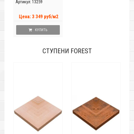
Артикул: 13259
Цена: 3 349 руб/м2
КУПИТЬ
СТУПЕНИ FOREST