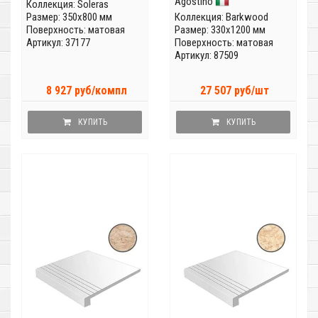
Agostino
Коллекция:
Soleras
Размер: 350x800 мм
Коллекция:
Barkwood
Поверхность: матовая
Размер: 330x1200 мм
Артикул: 37177
Поверхность: матовая
Артикул: 87509
8 927 руб/компл
27 507 руб/шт
КУПИТЬ
КУПИТЬ