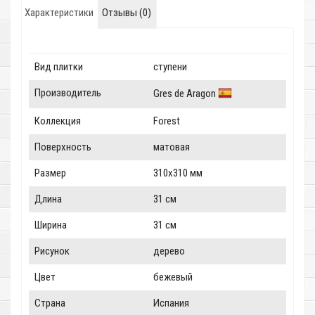
Характеристики
Отзывы (0)
Вид плитки
ступени
Производитель
Gres de Aragon
Коллекция
Forest
Поверхность
матовая
Размер
310x310 мм
Длина
31 см
Ширина
31 см
Рисунок
дерево
Цвет
бежевый
Страна
Испания