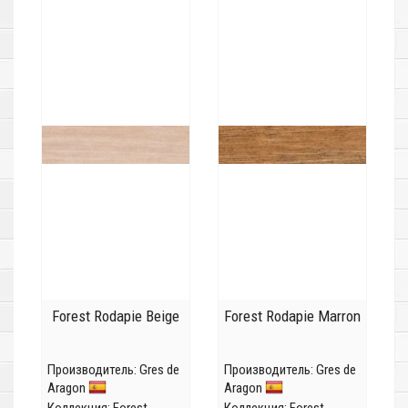
Forest Rodapie Beige
Forest Rodapie Marron
Производитель:
Gres de
Производитель:
Gres de
Aragon
Aragon