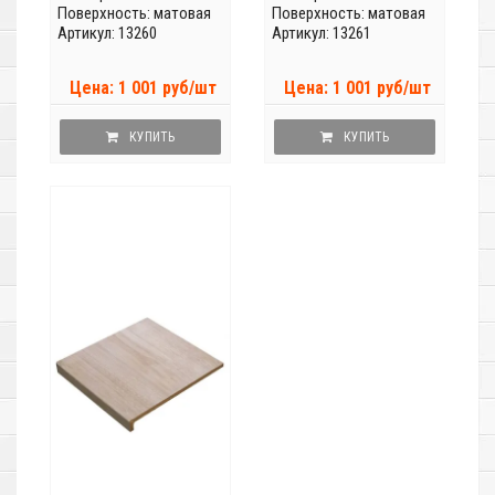
Поверхность: матовая
Поверхность: матовая
Артикул: 13260
Артикул: 13261
Цена: 1 001 руб/шт
Цена: 1 001 руб/шт
КУПИТЬ
КУПИТЬ