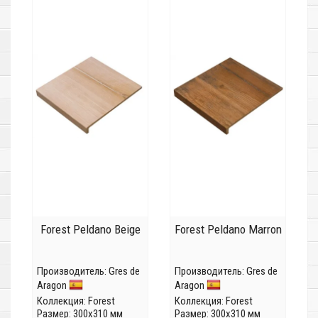
Forest Peldano Beige
Forest Peldano Marron
Производитель:
Gres de
Производитель:
Gres de
Aragon
Aragon
Коллекция:
Forest
Коллекция:
Forest
Размер: 300x310 мм
Размер: 300x310 мм