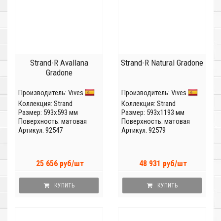
Strand-R Avallana
Strand-R Natural Gradone
Gradone
Производитель:
Vives
Производитель:
Vives
Коллекция:
Strand
Коллекция:
Strand
Размер: 593x593 мм
Размер: 593x1193 мм
Поверхность: матовая
Поверхность: матовая
Артикул: 92547
Артикул: 92579
25 656 руб/шт
48 931 руб/шт
КУПИТЬ
КУПИТЬ