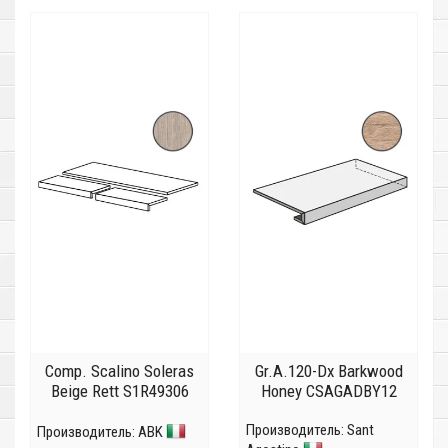
Comp. Scalino Soleras
Gr.A.120-Dx Barkwood
Beige Rett S1R49306
Honey CSAGADBY12
Производитель:
Sant
Производитель:
ABK