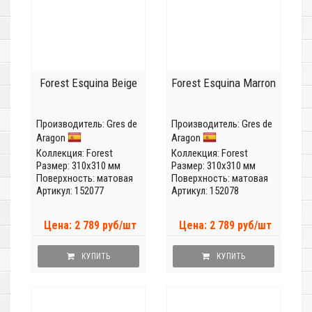
Forest Esquina Beige
Forest Esquina Marron
Производитель:
Gres de
Производитель:
Gres de
Aragon
Aragon
Коллекция:
Forest
Коллекция:
Forest
Размер: 310x310 мм
Размер: 310x310 мм
Поверхность: матовая
Поверхность: матовая
Артикул: 152077
Артикул: 152078
Цена: 2 789 руб/шт
Цена: 2 789 руб/шт
КУПИТЬ
КУПИТЬ