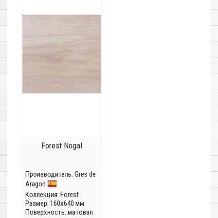
Forest Nogal
Производитель:
Gres de
Aragon
Коллекция:
Forest
Размер: 160x640 мм
Поверхность: матовая