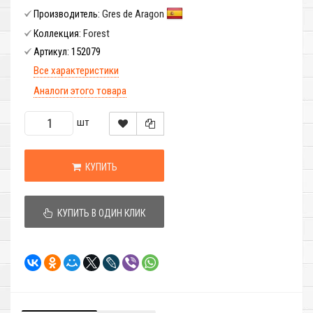
Gres de Aragon
Производитель:
Forest
Коллекция:
152079
Артикул:
Все характеристики
Аналоги этого товара
шт
КУПИТЬ
КУПИТЬ В ОДИН КЛИК