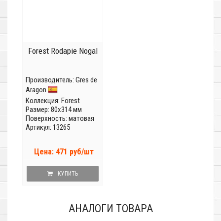
Forest Rodapie Nogal
Производитель:
Gres de
Aragon
Коллекция:
Forest
Размер: 80x314 мм
Поверхность: матовая
Артикул: 13265
Цена: 471 руб/шт
КУПИТЬ
АНАЛОГИ ТОВАРА