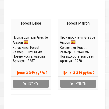
Forest Beige
Forest Marron
Производитель:
Gres de
Производитель:
Gres de
Aragon
Aragon
Коллекция:
Forest
Коллекция:
Forest
Размер: 160x640 мм
Размер: 160x640 мм
Поверхность: матовая
Поверхность: матовая
Артикул: 13257
Артикул: 13258
Цена: 3 349 руб/м2
Цена: 3 349 руб/м2
КУПИТЬ
КУПИТЬ