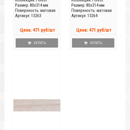
Коллекция:
Forest
Коллекция:
Forest
Размер: 80x314 мм
Размер: 80x314 мм
Поверхность: матовая
Поверхность: матовая
Артикул: 13263
Артикул: 13264
Цена: 471 руб/шт
Цена: 471 руб/шт
КУПИТЬ
КУПИТЬ