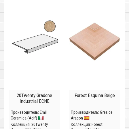
20Twenty Gradone
Forest Esquina Beige
Industrial ECNE
Производитель:
Emil
Производитель:
Gres de
Ceramica (Acif)
Aragon
Коллекция:
20Twenty
Коллекция:
Forest