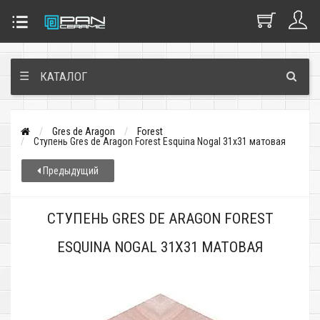
☰
КАТАЛОГ
Gres de Aragon
Forest
Ступень Gres de Aragon Forest Esquina Nogal 31x31 матовая
Предыдущий
СТУПЕНЬ GRES DE ARAGON FOREST
ESQUINA NOGAL 31X31 МАТОВАЯ