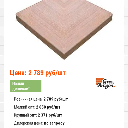
Цена: 2 789 руб/шт
Нашли
дешевле?
Розничная цена:
2 789 руб/шт
Мелкий опт:
2 650 руб/шт
Крупный опт:
2 371 руб/шт
Дилерская цена:
по запросу