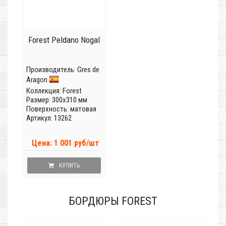
Forest Peldano Nogal
Производитель:
Gres de
Aragon
Коллекция:
Forest
Размер: 300x310 мм
Поверхность: матовая
Артикул: 13262
Цена: 1 001 руб/шт
КУПИТЬ
БОРДЮРЫ FOREST