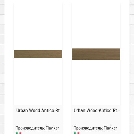
Urban Wood Antico Rt
Urban Wood Antico Rt.
Производитель:
Flaviker
Производитель:
Flaviker