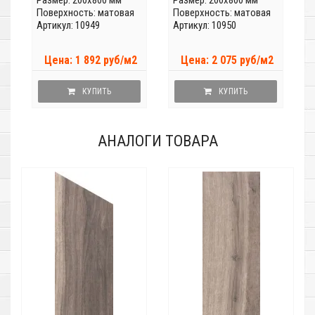
Размер: 200x800 мм
Размер: 200x800 мм
Поверхность: матовая
Поверхность: матовая
Артикул: 10949
Артикул: 10950
Цена: 1 892 руб/м2
Цена: 2 075 руб/м2
КУПИТЬ
КУПИТЬ
АНАЛОГИ ТОВАРА