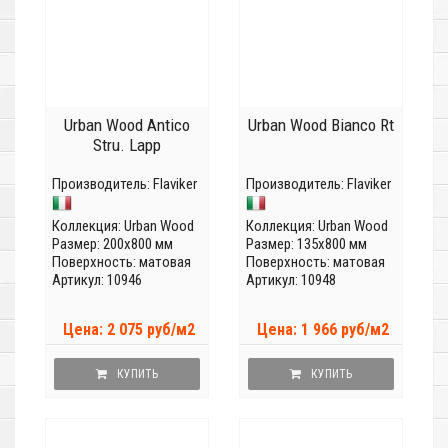
Urban Wood Antico
Urban Wood Bianco Rt
Stru. Lapp
Производитель:
Flaviker
Производитель:
Flaviker
Коллекция:
Urban Wood
Коллекция:
Urban Wood
Размер: 200x800 мм
Размер: 135x800 мм
Поверхность: матовая
Поверхность: матовая
Артикул: 10946
Артикул: 10948
Цена: 2 075 руб/м2
Цена: 1 966 руб/м2
КУПИТЬ
КУПИТЬ