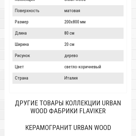
Поверхность
матовая
Размер
200x800 мм
Длина
80 см
Ширина
20 см
Рисунок
дерево
Цвет
светло-коричневый
Страна
Италия
ДРУГИЕ ТОВАРЫ КОЛЛЕКЦИИ URBAN
WOOD ФАБРИКИ FLAVIKER
КЕРАМОГРАНИТ URBAN WOOD