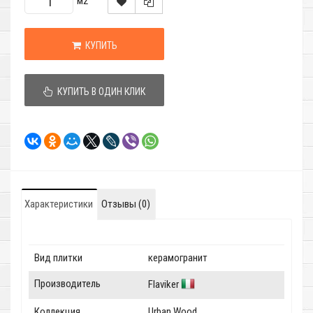
м2
КУПИТЬ
КУПИТЬ В ОДИН КЛИК
Характеристики
Отзывы (0)
Вид плитки
керамогранит
Производитель
Flaviker
Коллекция
Urban Wood