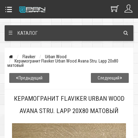
☰
КАТАЛОГ
Flaviker
Urban Wood
Керамогранит Flaviker Urban Wood Avana Stru. Lapp 20x80
матовый
Предыдущий
Следующий
КЕРАМОГРАНИТ FLAVIKER URBAN WOOD
AVANA STRU. LAPP 20X80 МАТОВЫЙ