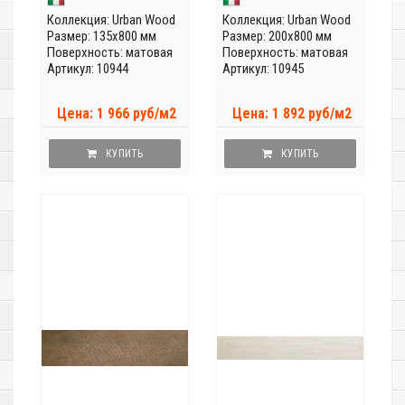
Коллекция:
Urban Wood
Коллекция:
Urban Wood
Размер: 135x800 мм
Размер: 200x800 мм
Поверхность: матовая
Поверхность: матовая
Артикул: 10944
Артикул: 10945
Цена: 1 966 руб/м2
Цена: 1 892 руб/м2
КУПИТЬ
КУПИТЬ