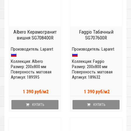
Albero Керамогранит
Faggio Табачный
вишня SG708400R
SG707600R
Производитель:
Laparet
Производитель:
Laparet
Коллекция:
Albero
Коллекция:
Faggio
Размер: 200x800 мм
Размер: 200x800 мм
Поверхность: матовая
Поверхность: матовая
Артикул: 189595
Артикул: 189632
1 390 руб/м2
1 390 руб/м2
КУПИТЬ
КУПИТЬ