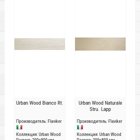
Urban Wood Bianco Rt.
Urban Wood Naturale
Stru. Lapp
Производитель:
Flaviker
Производитель:
Flaviker
Коллекция:
Urban Wood
Коллекция:
Urban Wood