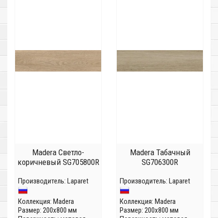
Madera Светло-
Madera Табачный
коричневый SG705800R
SG706300R
Производитель:
Laparet
Производитель:
Laparet
Коллекция:
Madera
Коллекция:
Madera
Размер: 200x800 мм
Размер: 200x800 мм