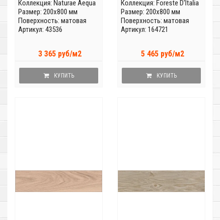
Коллекция:
Naturae Aequa
Коллекция:
Foreste D'Italia
Размер: 200x800 мм
Размер: 200x800 мм
Поверхность: матовая
Поверхность: матовая
Артикул: 43536
Артикул: 164721
3 365 руб/м2
5 465 руб/м2
КУПИТЬ
КУПИТЬ