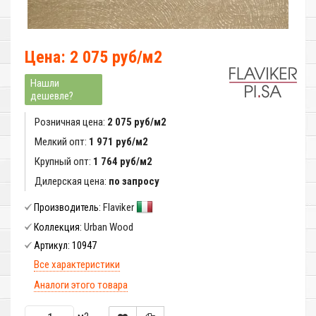
Цена: 2 075 руб/м2
Нашли
дешевле?
Розничная цена:
2 075 руб/м2
Мелкий опт:
1 971 руб/м2
Крупный опт:
1 764 руб/м2
Дилерская цена:
по запросу
Flaviker
Производитель:
Urban Wood
Коллекция:
10947
Артикул:
Все характеристики
Аналоги этого товара