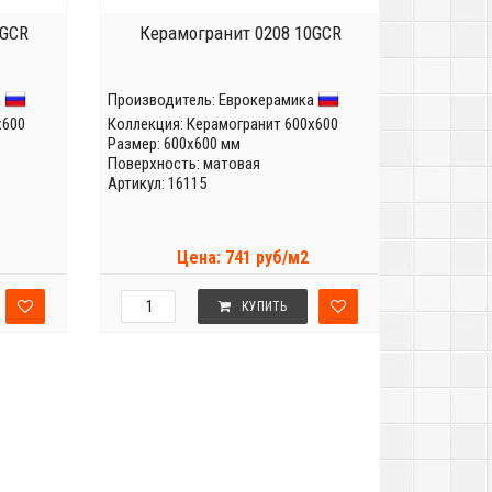
0GCR
Керамогранит 0208 10GCR
а
Производитель:
Еврокерамика
x600
Коллекция:
Керамогранит 600x600
Размер: 600x600 мм
Поверхность: матовая
Артикул: 16115
Цена: 741 руб/м2
КУПИТЬ