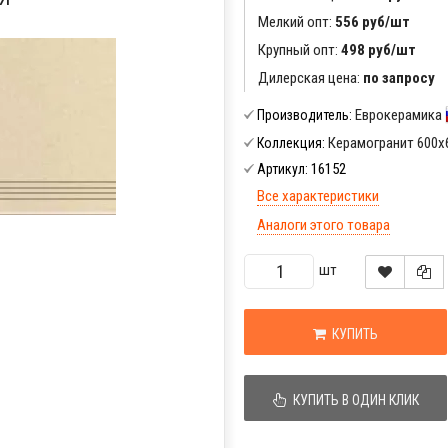
Мелкий опт:
556 руб/шт
Крупный опт:
498 руб/шт
Дилерская цена:
по запросу
Еврокерамика
Производитель:
Керамогранит 600x
Коллекция:
16152
Артикул:
Все характеристики
Аналоги этого товара
шт
КУПИТЬ
КУПИТЬ В ОДИН КЛИК