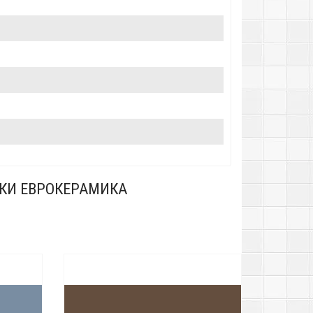
ИКИ ЕВРОКЕРАМИКА