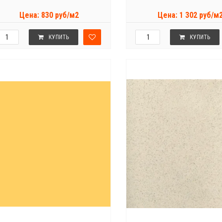
Цена: 830 руб/м2
Цена: 1 302 руб/м
КУПИТЬ
КУПИТЬ