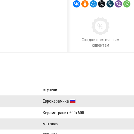
Скидки постоянным
клиентам
ступени
Еврокерамика
Керамогранит 600x600
матовая