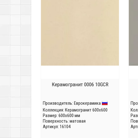
Керамогранит 0006 10GCR
Производитель:
Еврокерамика
Про
Коллекция:
Керамогранит 600x600
Кол
Размер: 600x600 мм
Раз
Поверхность: матовая
Пов
Артикул: 16104
Арт