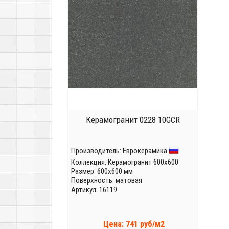
Керамогранит 0228 10GCR
Производитель:
Еврокерамика
Коллекция:
Керамогранит 600x600
Размер: 600x600 мм
Поверхность: матовая
Артикул: 16119
Цена: 741 руб/м2