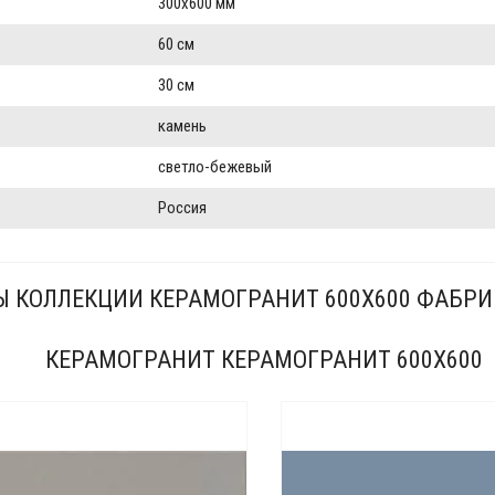
300x600 мм
60 см
30 см
камень
светло-бежевый
Россия
Ы КОЛЛЕКЦИИ КЕРАМОГРАНИТ 600X600 ФАБР
КЕРАМОГРАНИТ КЕРАМОГРАНИТ 600X600