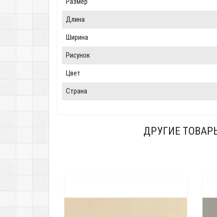
Размер
Длина
Ширина
Рисунок
Цвет
Страна
ДРУГИЕ ТОВАР