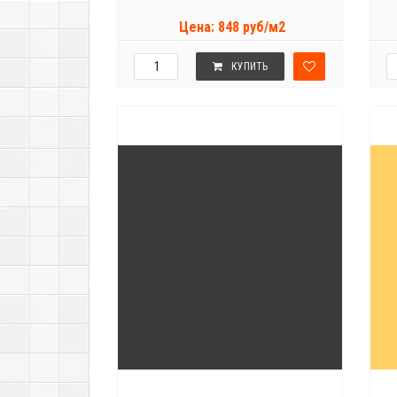
Цена: 848 руб/м2
КУПИТЬ