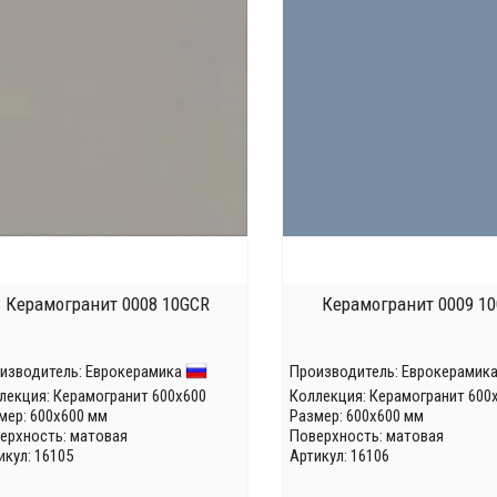
Керамогранит 0008 10GCR
Керамогранит 0009 1
изводитель:
Еврокерамика
Производитель:
Еврокерамик
лекция:
Керамогранит 600x600
Коллекция:
Керамогранит 600
мер: 600x600 мм
Размер: 600x600 мм
ерхность: матовая
Поверхность: матовая
икул: 16105
Артикул: 16106