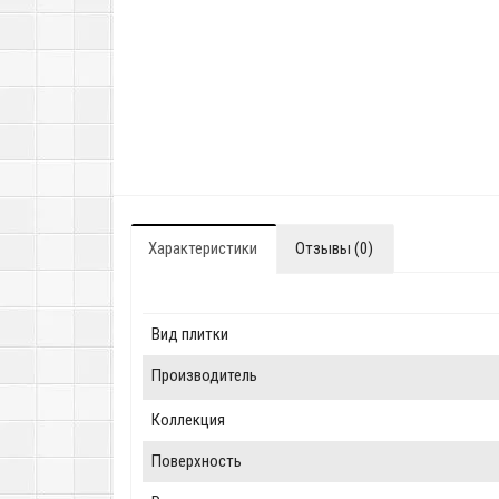
Характеристики
Отзывы (0)
Вид плитки
Производитель
Коллекция
Поверхность