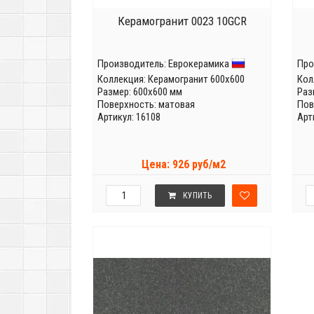
Керамогранит 0023 10GCR
Производитель:
Еврокерамика
Про
Коллекция:
Керамогранит 600x600
Кол
Размер: 600x600 мм
Раз
Поверхность: матовая
Пов
Артикул: 16108
Арт
Цена: 926 руб/м2
КУПИТЬ