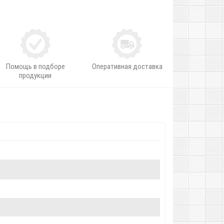
Помощь в подборе
Оперативная доставка
продукции