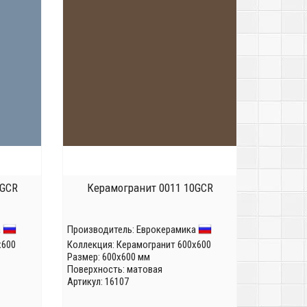
0GCR
Керамогранит 0011 10GCR
а
Производитель:
Еврокерамика
x600
Коллекция:
Керамогранит 600x600
Размер: 600x600 мм
Поверхность: матовая
Артикул: 16107