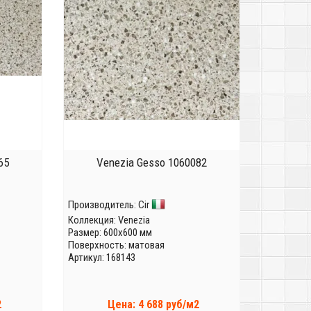
65
Venezia Gesso 1060082
Производитель:
Cir
Коллекция:
Venezia
Размер: 600x600 мм
Поверхность: матовая
Артикул: 168143
2
Цена: 4 688 руб/м2