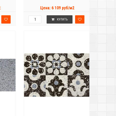
2
Цена: 6 109 руб/м2
КУПИТЬ