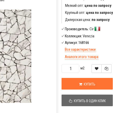
Мелкий опт:
цена по запросу
Крупный опт:
цена по запросу
Дилерская цена:
по запросу
Cir
Производитель:
Venezia
Коллекция:
168166
Артикул:
Все характеристики
Аналоги этого товара
м2
КУПИТЬ
КУПИТЬ В ОДИН КЛИК