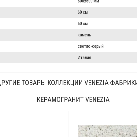
600x600 мм
60 см
60 см
камень
светло-серый
Италия
ДРУГИЕ ТОВАРЫ КОЛЛЕКЦИИ VENEZIA ФАБРИКИ
КЕРАМОГРАНИТ VENEZIA