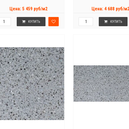
Цена: 5 459 руб/м2
Цена: 4 688 руб/м
КУПИТЬ
КУПИТЬ