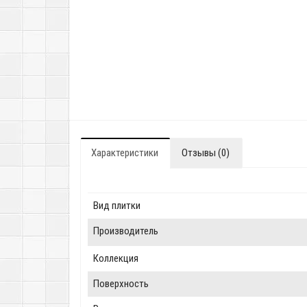
Характеристики
Отзывы (0)
Вид плитки
Производитель
Коллекция
Поверхность