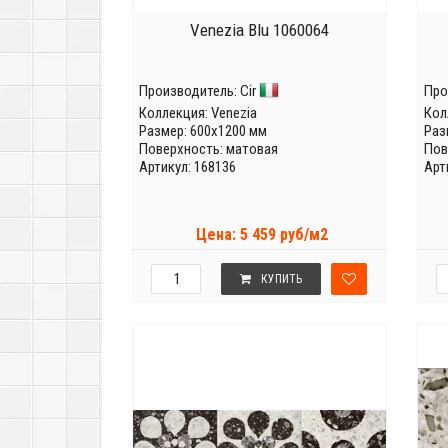
Venezia Blu 1060064
Производитель:
Cir
Про
Коллекция:
Venezia
Кол
Размер: 600x1200 мм
Раз
Поверхность: матовая
Пов
Артикул: 168136
Арт
Цена: 5 459 руб/м2
КУПИТЬ