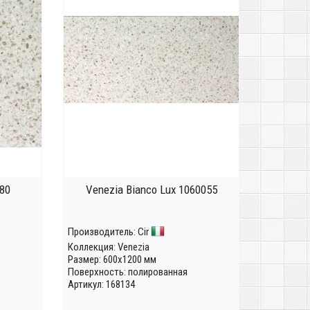
080
Venezia Bianco Lux 1060055
Производитель:
Cir
Коллекция:
Venezia
Размер: 600x1200 мм
Поверхность: полированная
Артикул: 168134