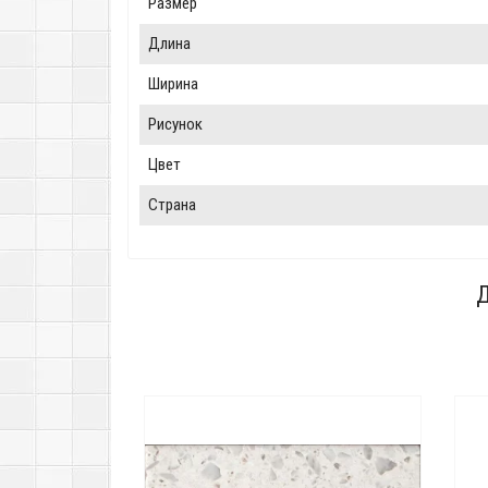
Размер
Длина
Ширина
Рисунок
Цвет
Страна