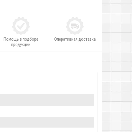
Помощь в подборе
Оперативная доставка
продукции