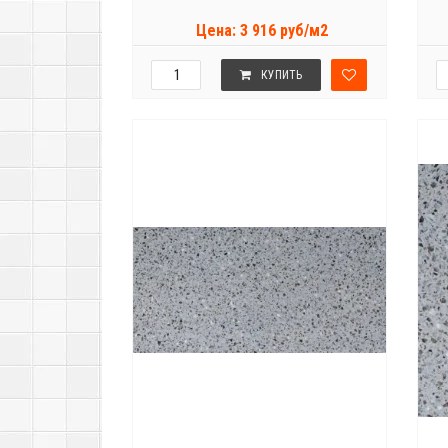
Цена: 3 916 руб/м2
КУПИТЬ