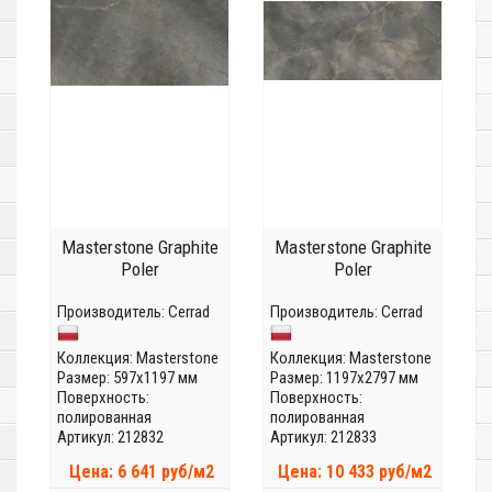
Masterstone Graphite
Masterstone Graphite
Poler
Poler
Производитель:
Cerrad
Производитель:
Cerrad
Коллекция:
Masterstone
Коллекция:
Masterstone
Размер: 597x1197 мм
Размер: 1197x2797 мм
Поверхность:
Поверхность:
полированная
полированная
Артикул: 212832
Артикул: 212833
Цена: 6 641 руб/м2
Цена: 10 433 руб/м2