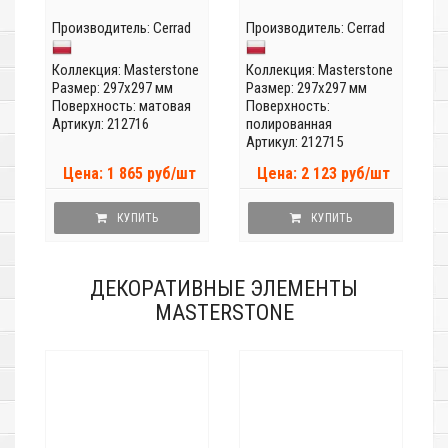
Производитель:
Cerrad
Производитель:
Cerrad
Коллекция:
Masterstone
Коллекция:
Masterstone
Размер: 297x297 мм
Размер: 297x297 мм
Поверхность: матовая
Поверхность:
Артикул: 212716
полированная
Артикул: 212715
Цена: 1 865 руб/шт
Цена: 2 123 руб/шт
КУПИТЬ
КУПИТЬ
ДЕКОРАТИВНЫЕ ЭЛЕМЕНТЫ
MASTERSTONE