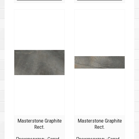
Masterstone Graphite
Masterstone Graphite
Rect.
Rect.