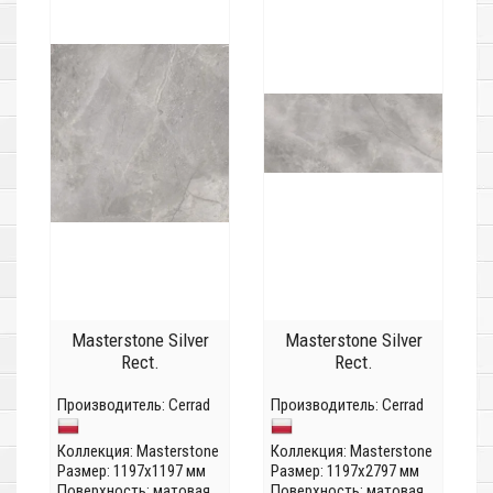
Masterstone Silver
Masterstone Silver
Rect.
Rect.
Производитель:
Cerrad
Производитель:
Cerrad
Коллекция:
Masterstone
Коллекция:
Masterstone
Размер: 1197x1197 мм
Размер: 1197x2797 мм
Поверхность: матовая
Поверхность: матовая