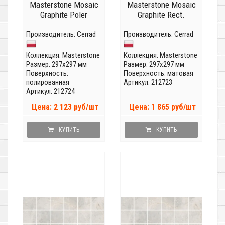
Masterstone Mosaic
Masterstone Mosaic
Graphite Poler
Graphite Rect.
Производитель:
Cerrad
Производитель:
Cerrad
Коллекция:
Masterstone
Коллекция:
Masterstone
Размер: 297x297 мм
Размер: 297x297 мм
Поверхность:
Поверхность: матовая
полированная
Артикул: 212723
Артикул: 212724
Цена: 2 123 руб/шт
Цена: 1 865 руб/шт
КУПИТЬ
КУПИТЬ