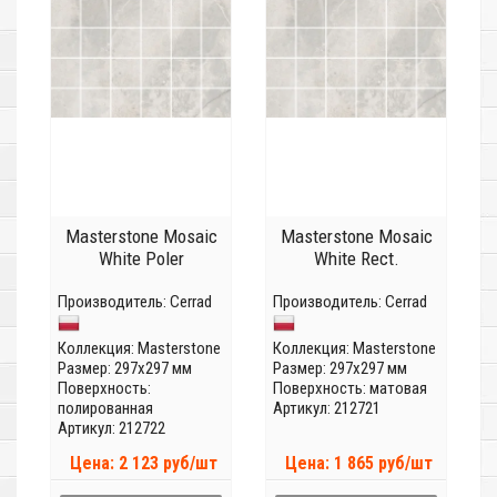
Masterstone Mosaic
Masterstone Mosaic
White Poler
White Rect.
Производитель:
Cerrad
Производитель:
Cerrad
Коллекция:
Masterstone
Коллекция:
Masterstone
Размер: 297x297 мм
Размер: 297x297 мм
Поверхность:
Поверхность: матовая
полированная
Артикул: 212721
Артикул: 212722
Цена: 2 123 руб/шт
Цена: 1 865 руб/шт