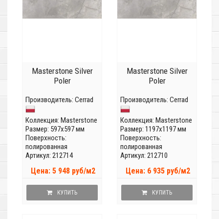
Masterstone Silver
Masterstone Silver
Poler
Poler
Производитель:
Cerrad
Производитель:
Cerrad
Коллекция:
Masterstone
Коллекция:
Masterstone
Размер: 597x597 мм
Размер: 1197x1197 мм
Поверхность:
Поверхность:
полированная
полированная
Артикул: 212714
Артикул: 212710
Цена: 5 948 руб/м2
Цена: 6 935 руб/м2
КУПИТЬ
КУПИТЬ