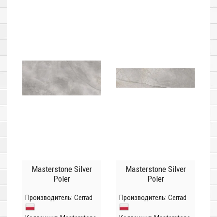
Masterstone Silver
Masterstone Silver
Poler
Poler
Производитель:
Cerrad
Производитель:
Cerrad