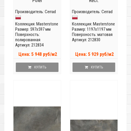
Poler
Rect.
Производитель:
Cerrad
Производитель:
Cerrad
Коллекция:
Masterstone
Коллекция:
Masterstone
Размер: 597x597 мм
Размер: 1197x1197 мм
Поверхность:
Поверхность: матовая
полированная
Артикул: 212830
Артикул: 212834
Цена: 5 948 руб/м2
Цена: 5 929 руб/м2
КУПИТЬ
КУПИТЬ