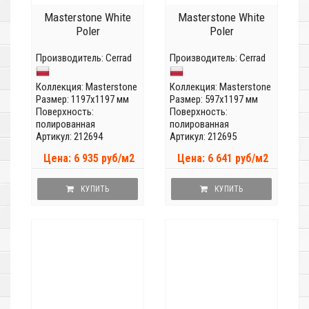
Masterstone White
Masterstone White
Poler
Poler
Производитель:
Cerrad
Производитель:
Cerrad
Коллекция:
Masterstone
Коллекция:
Masterstone
Размер: 1197x1197 мм
Размер: 597x1197 мм
Поверхность:
Поверхность:
полированная
полированная
Артикул: 212694
Артикул: 212695
Цена: 6 935 руб/м2
Цена: 6 641 руб/м2
КУПИТЬ
КУПИТЬ