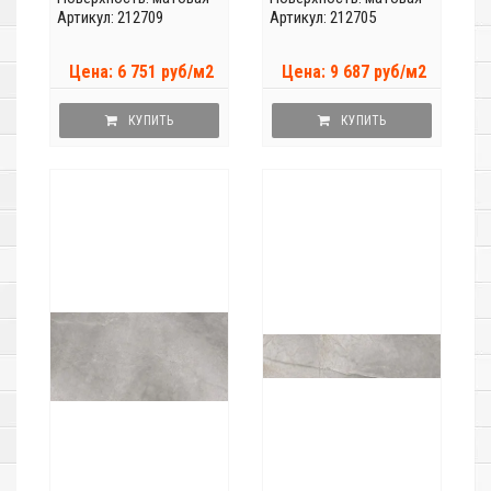
Артикул: 212709
Артикул: 212705
Цена: 6 751 руб/м2
Цена: 9 687 руб/м2
КУПИТЬ
КУПИТЬ