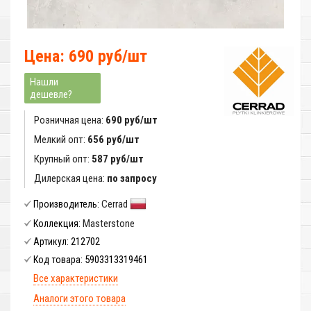
Цена: 690 руб/шт
Нашли
дешевле?
Розничная цена:
690 руб/шт
Мелкий опт:
656 руб/шт
Крупный опт:
587 руб/шт
Дилерская цена:
по запросу
Cerrad
Производитель:
Masterstone
Коллекция:
212702
Артикул:
5903313319461
Код товара:
Все характеристики
Аналоги этого товара