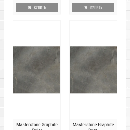
КУПИТЬ
КУПИТЬ
Masterstone Graphite
Masterstone Graphite