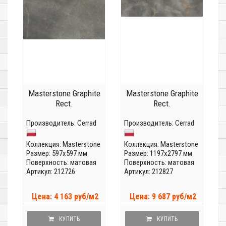
Masterstone Graphite
Masterstone Graphite
Rect.
Rect.
Производитель:
Cerrad
Производитель:
Cerrad
Коллекция:
Masterstone
Коллекция:
Masterstone
Размер: 597x597 мм
Размер: 1197x2797 мм
Поверхность: матовая
Поверхность: матовая
Артикул: 212726
Артикул: 212827
Цена: 4 163 руб/м2
Цена: 9 687 руб/м2
КУПИТЬ
КУПИТЬ