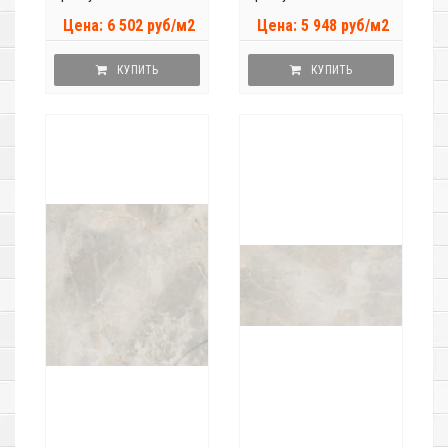
Цена: 6 502 руб/м2
Цена: 5 948 руб/м2
КУПИТЬ
КУПИТЬ