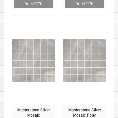
КУПИТЬ
КУПИТЬ
Masterstone Silver
Masterstone Silver
Mosaic
Mosaic Poler