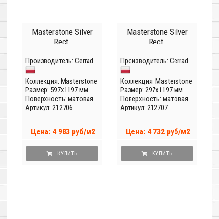
Masterstone Silver
Masterstone Silver
Rect.
Rect.
Производитель:
Cerrad
Производитель:
Cerrad
Коллекция:
Masterstone
Коллекция:
Masterstone
Размер: 597x1197 мм
Размер: 297x1197 мм
Поверхность: матовая
Поверхность: матовая
Артикул: 212706
Артикул: 212707
Цена: 4 983 руб/м2
Цена: 4 732 руб/м2
КУПИТЬ
КУПИТЬ