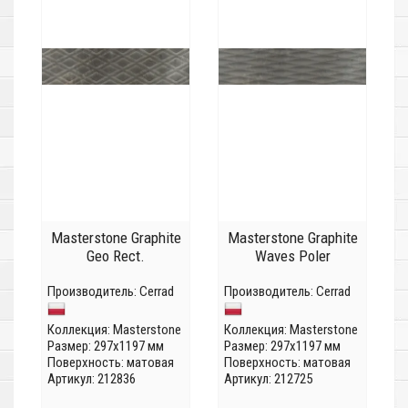
Masterstone Graphite
Masterstone Graphite
Geo Rect.
Waves Poler
Производитель:
Cerrad
Производитель:
Cerrad
Коллекция:
Masterstone
Коллекция:
Masterstone
Размер: 297x1197 мм
Размер: 297x1197 мм
Поверхность: матовая
Поверхность: матовая
Артикул: 212836
Артикул: 212725