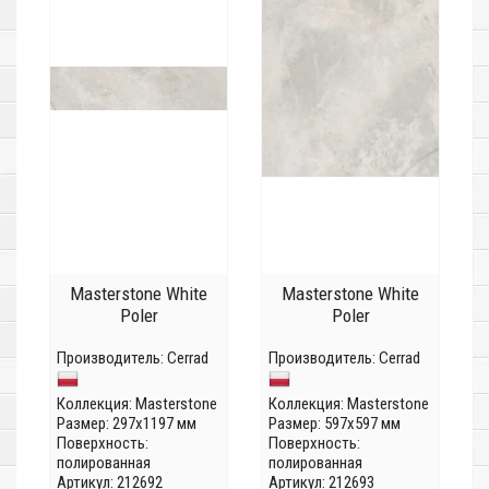
Masterstone White
Masterstone White
Poler
Poler
Производитель:
Cerrad
Производитель:
Cerrad
Коллекция:
Masterstone
Коллекция:
Masterstone
Размер: 297x1197 мм
Размер: 597x597 мм
Поверхность:
Поверхность:
полированная
полированная
Артикул: 212692
Артикул: 212693