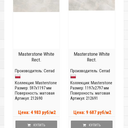
Masterstone White
Masterstone White
Rect.
Rect.
Производитель:
Cerrad
Производитель:
Cerrad
Коллекция:
Masterstone
Коллекция:
Masterstone
Размер: 597x1197 мм
Размер: 1197x2797 мм
Поверхность: матовая
Поверхность: матовая
Артикул: 212690
Артикул: 212691
Цена: 4 983 руб/м2
Цена: 9 687 руб/м2
КУПИТЬ
КУПИТЬ