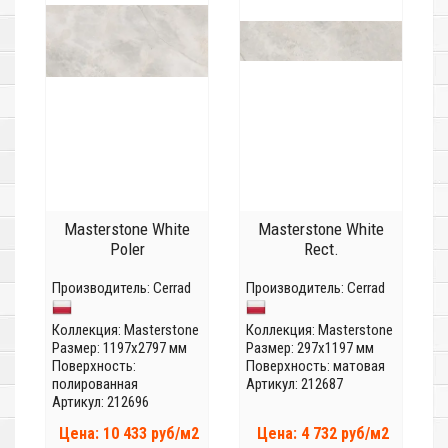
Masterstone White
Masterstone White
Poler
Rect.
Производитель:
Cerrad
Производитель:
Cerrad
Коллекция:
Masterstone
Коллекция:
Masterstone
Размер: 1197x2797 мм
Размер: 297x1197 мм
Поверхность:
Поверхность: матовая
полированная
Артикул: 212687
Артикул: 212696
Цена: 10 433 руб/м2
Цена: 4 732 руб/м2