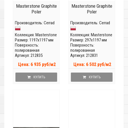
Masterstone Graphite
Masterstone Graphite
Poler
Poler
Производитель:
Cerrad
Производитель:
Cerrad
Коллекция:
Masterstone
Коллекция:
Masterstone
Размер: 1197x1197 мм
Размер: 297x1197 мм
Поверхность:
Поверхность:
полированная
полированная
Артикул: 212835
Артикул: 212831
Цена: 6 935 руб/м2
Цена: 6 502 руб/м2
КУПИТЬ
КУПИТЬ