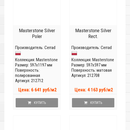
Masterstone Silver
Masterstone Silver
Poler
Rect.
Производитель:
Cerrad
Производитель:
Cerrad
Коллекция:
Masterstone
Коллекция:
Masterstone
Размер: 597x1197 мм
Размер: 597x597 мм
Поверхность:
Поверхность: матовая
полированная
Артикул: 212708
Артикул: 212712
Цена: 6 641 руб/м2
Цена: 4 163 руб/м2
КУПИТЬ
КУПИТЬ