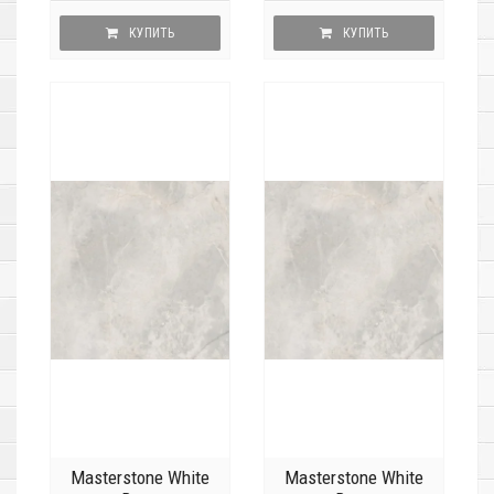
КУПИТЬ
КУПИТЬ
Masterstone White
Masterstone White