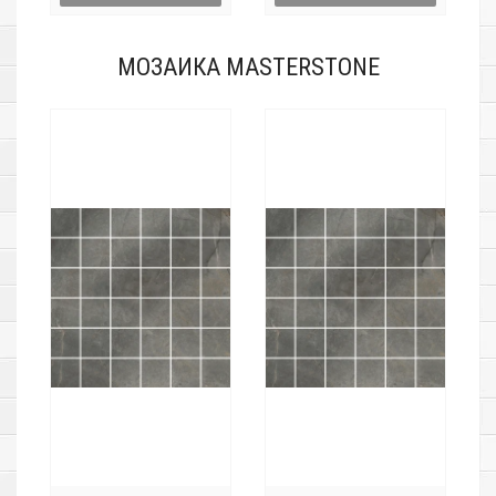
МОЗАИКА MASTERSTONE