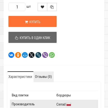
шт
КУПИТЬ
КУПИТЬ В ОДИН КЛИК
Характеристики
Отзывы (0)
Вид плитки
бордюры
Производитель
Cerrad