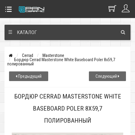
☰
КАТАЛОГ
Cerrad
Masterstone
Бордюр Cerrad Masterstone White Baseboard Poler 8x59,7
полированный
Предыдущий
Следующий
БОРДЮР CERRAD MASTERSTONE WHITE
BASEBOARD POLER 8X59,7
ПОЛИРОВАННЫЙ