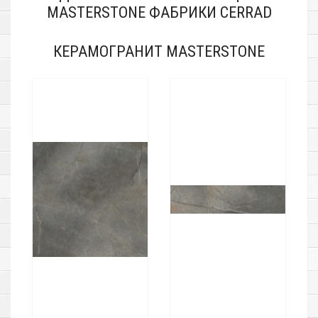
MASTERSTONE ФАБРИКИ CERRAD
КЕРАМОГРАНИТ MASTERSTONE