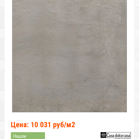
Цена: 10 031 руб/м2
Нашли