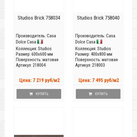
Studios Brick 758034
Studios Brick 758040
Производитель:
Casa
Производитель:
Casa
Dolce Casa
Dolce Casa
Коллекция:
Studios
Коллекция:
Studios
Размер: 600x600 мм
Размер: 400x800 мм
Поверхность: матовая
Поверхность: матовая
Артикул: 218004
Артикул: 218003
Цена: 7 219 руб/м2
Цена: 7 495 руб/м2
КУПИТЬ
КУПИТЬ