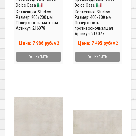
Dolce Casa
Dolce Casa
Коллекция:
Studios
Коллекция:
Studios
Размер: 200x200 мм
Размер: 400x800 мм
Поверхность: матовая
Поверхность:
Артикул: 216078
противоскользящая
Артикул: 216077
Цена: 7 986 руб/м2
Цена: 7 495 руб/м2
КУПИТЬ
КУПИТЬ