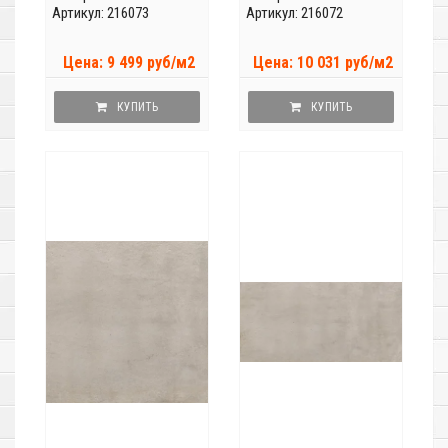
Артикул: 216073
Артикул: 216072
Цена: 9 499 руб/м2
Цена: 10 031 руб/м2
КУПИТЬ
КУПИТЬ