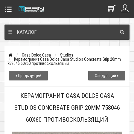
☰
КАТАЛОГ
Casa Dolce Casa
Studios
Керамогранит Casa Dolce Casa Studios Concreate Grip 20mm
758046 60x60 противоскользящий
Предыдущий
Следующий
КЕРАМОГРАНИТ CASA DOLCE CASA
STUDIOS CONCREATE GRIP 20MM 758046
60X60 ПРОТИВОСКОЛЬЗЯЩИЙ