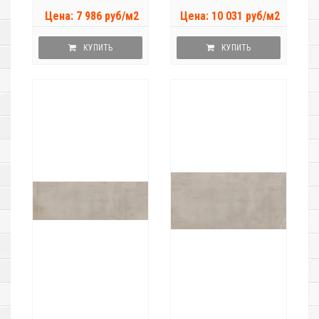
Цена: 7 986 руб/м2
Цена: 10 031 руб/м2
КУПИТЬ
КУПИТЬ