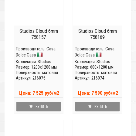
Studios Cloud 6mm
Studios Cloud 6mm
758157
758169
Производитель:
Casa
Производитель:
Casa
Dolce Casa
Dolce Casa
Коллекция:
Studios
Коллекция:
Studios
Размер: 1200x1200 мм
Размер: 600x1200 мм
Поверхность: матовая
Поверхность: матовая
Артикул: 216075
Артикул: 216074
Цена: 7 525 руб/м2
Цена: 7 590 руб/м2
КУПИТЬ
КУПИТЬ