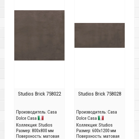
Studios Brick 758022
Studios Brick 758028
Производитель:
Casa
Производитель:
Casa
Dolce Casa
Dolce Casa
Коллекция:
Studios
Коллекция:
Studios
Размер: 800x800 мм
Размер: 600x1200 мм
Поверхность: матовая
Поверхность: матовая