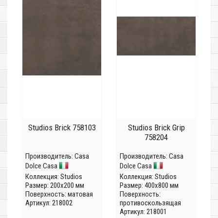
Studios Brick 758103
Studios Brick Grip
758204
Производитель:
Casa
Производитель:
Casa
Dolce Casa
Dolce Casa
Коллекция:
Studios
Коллекция:
Studios
Размер: 200x200 мм
Размер: 400x800 мм
Поверхность: матовая
Поверхность:
Артикул: 218002
противоскользящая
Артикул: 218001