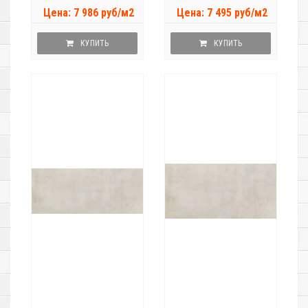
Цена: 7 986 руб/м2
Цена: 7 495 руб/м2
КУПИТЬ
КУПИТЬ