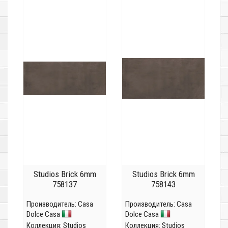
Studios Brick 6mm
Studios Brick 6mm
758137
758143
Производитель:
Casa
Производитель:
Casa
Dolce Casa
Dolce Casa
Коллекция:
Studios
Коллекция:
Studios