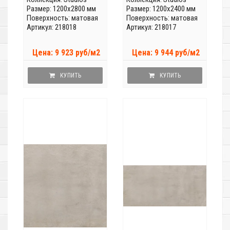
Размер: 1200x2800 мм
Размер: 1200x2400 мм
Поверхность: матовая
Поверхность: матовая
Артикул: 218018
Артикул: 218017
Цена: 9 923 руб/м2
Цена: 9 944 руб/м2
КУПИТЬ
КУПИТЬ