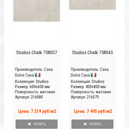
Studios Chalk 758037
Studios Chalk 758043
Производитель:
Casa
Производитель:
Casa
Dolce Casa
Dolce Casa
Коллекция:
Studios
Коллекция:
Studios
Размер: 600x600 мм
Размер: 400x800 мм
Поверхность: матовая
Поверхность: матовая
Артикул: 216080
Артикул: 216079
Цена: 7 219 руб/м2
Цена: 7 495 руб/м2
КУПИТЬ
КУПИТЬ