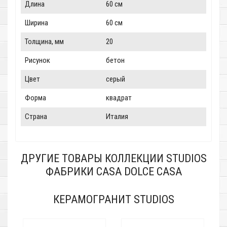
Длина
60 см
Ширина
60 см
Толщина, мм
20
Рисунок
бетон
Цвет
серый
Форма
квадрат
Страна
Италия
ДРУГИЕ ТОВАРЫ КОЛЛЕКЦИИ STUDIOS
ФАБРИКИ CASA DOLCE CASA
КЕРАМОГРАНИТ STUDIOS