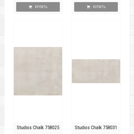
КУПИТЬ
КУПИТЬ
Studios Chalk 758025
Studios Chalk 758031