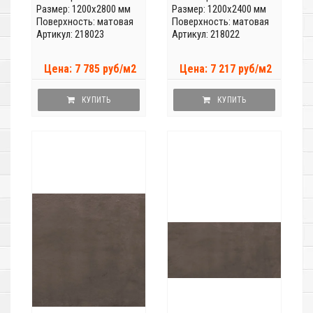
Размер: 1200x2800 мм
Размер: 1200x2400 мм
Поверхность: матовая
Поверхность: матовая
Артикул: 218023
Артикул: 218022
Цена: 7 785 руб/м2
Цена: 7 217 руб/м2
КУПИТЬ
КУПИТЬ