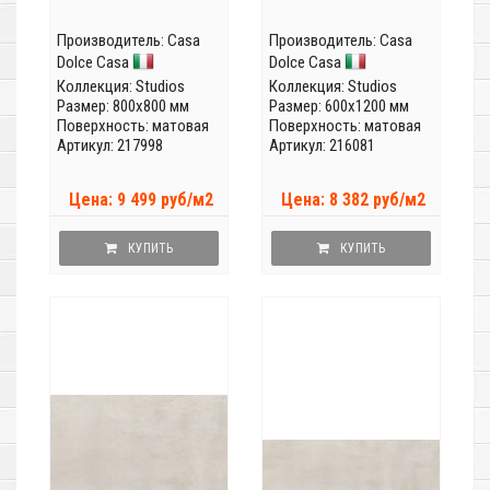
Производитель:
Casa
Производитель:
Casa
Dolce Casa
Dolce Casa
Коллекция:
Studios
Коллекция:
Studios
Размер: 800x800 мм
Размер: 600x1200 мм
Поверхность: матовая
Поверхность: матовая
Артикул: 217998
Артикул: 216081
Цена: 9 499 руб/м2
Цена: 8 382 руб/м2
КУПИТЬ
КУПИТЬ