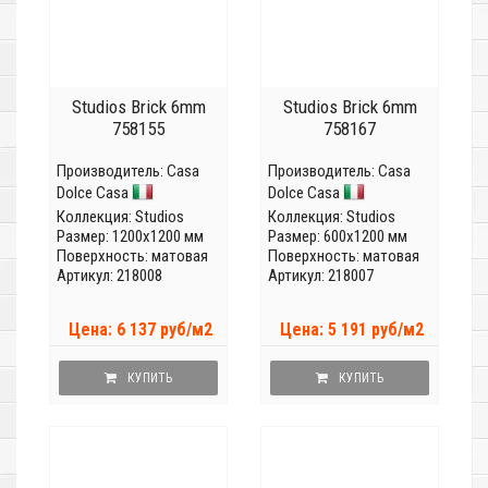
Studios Brick 6mm
Studios Brick 6mm
758155
758167
Производитель:
Casa
Производитель:
Casa
Dolce Casa
Dolce Casa
Коллекция:
Studios
Коллекция:
Studios
Размер: 1200x1200 мм
Размер: 600x1200 мм
Поверхность: матовая
Поверхность: матовая
Артикул: 218008
Артикул: 218007
Цена: 6 137 руб/м2
Цена: 5 191 руб/м2
КУПИТЬ
КУПИТЬ