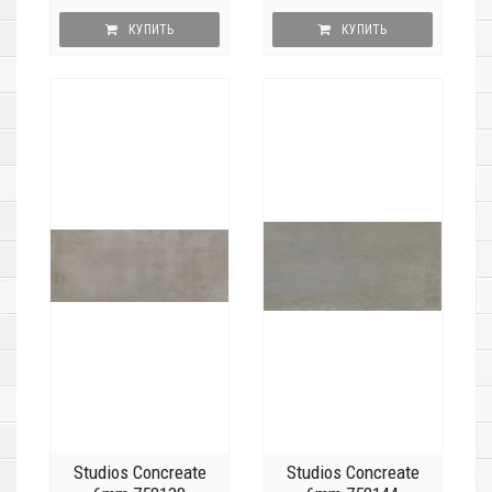
КУПИТЬ
КУПИТЬ
Studios Concreate
Studios Concreate