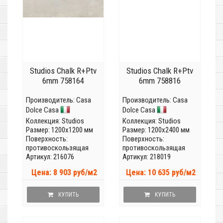
Studios Chalk R+Ptv
Studios Chalk R+Ptv
6mm 758164
6mm 758816
Производитель:
Casa
Производитель:
Casa
Dolce Casa
Dolce Casa
Коллекция:
Studios
Коллекция:
Studios
Размер: 1200x1200 мм
Размер: 1200x2400 мм
Поверхность:
Поверхность:
противоскользящая
противоскользящая
Артикул: 216076
Артикул: 218019
Цена: 8 903 руб/м2
Цена: 10 635 руб/м2
КУПИТЬ
КУПИТЬ