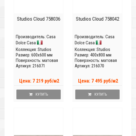
Studios Cloud 758036
Studios Cloud 758042
Производитель:
Casa
Производитель:
Casa
Dolce Casa
Dolce Casa
Коллекция:
Studios
Коллекция:
Studios
Размер: 600x600 мм
Размер: 400x800 мм
Поверхность: матовая
Поверхность: матовая
Артикул: 216071
Артикул: 216070
Цена: 7 219 руб/м2
Цена: 7 495 руб/м2
КУПИТЬ
КУПИТЬ