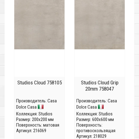
Studios Cloud 758105
Studios Cloud Grip
20mm 758047
Производитель:
Casa
Производитель:
Casa
Dolce Casa
Dolce Casa
Коллекция:
Studios
Коллекция:
Studios
Размер: 200x200 мм
Размер: 600x600 мм
Поверхность: матовая
Поверхность:
Артикул: 216069
противоскользящая
Артикул: 218029