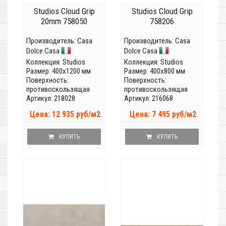
Studios Cloud Grip
Studios Cloud Grip
20mm 758050
758206
Производитель:
Casa
Производитель:
Casa
Dolce Casa
Dolce Casa
Коллекция:
Studios
Коллекция:
Studios
Размер: 400x1200 мм
Размер: 400x800 мм
Поверхность:
Поверхность:
противоскользящая
противоскользящая
Артикул: 218028
Артикул: 216068
Цена: 12 935 руб/м2
Цена: 7 495 руб/м2
КУПИТЬ
КУПИТЬ