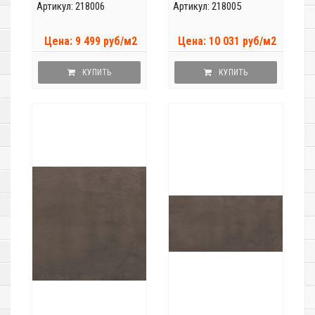
Артикул: 218006
Артикул: 218005
Цена: 9 499 руб/м2
Цена: 10 031 руб/м2
КУПИТЬ
КУПИТЬ