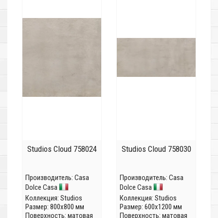
Studios Cloud 758024
Studios Cloud 758030
Производитель:
Casa
Производитель:
Casa
Dolce Casa
Dolce Casa
Коллекция:
Studios
Коллекция:
Studios
Размер: 800x800 мм
Размер: 600x1200 мм
Поверхность: матовая
Поверхность: матовая