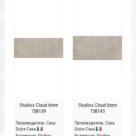
Studios Cloud 6mm
Studios Cloud 6mm
758139
758145
Производитель:
Casa
Производитель:
Casa
Dolce Casa
Dolce Casa
Коллекция:
Studios
Коллекция:
Studios