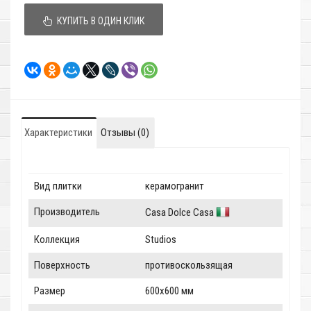
КУПИТЬ В ОДИН КЛИК
Характеристики
Отзывы (0)
Вид плитки
керамогранит
Производитель
Casa Dolce Casa
Коллекция
Studios
Поверхность
противоскользящая
Размер
600x600 мм