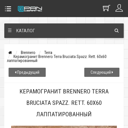
☰
КАТАЛОГ
Brennero
Terra
Керамогранит Brennero Terra Bruciata Spazz. Rett. 60x60
лаппатированный
Предыдущий
Следующий
КЕРАМОГРАНИТ BRENNERO TERRA
BRUCIATA SPAZZ. RETT. 60X60
ЛАППАТИРОВАННЫЙ