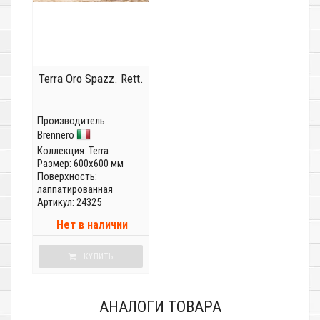
Terra Oro Spazz. Rett.
Производитель:
Brennero
Коллекция:
Terra
Размер: 600x600 мм
Поверхность:
лаппатированная
Артикул: 24325
Нет в наличии
КУПИТЬ
АНАЛОГИ ТОВАРА