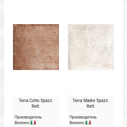
Terra Cotto Spazz.
Terra Madre Spazz.
Rett.
Rett.
Производитель:
Производитель:
Brennero
Brennero