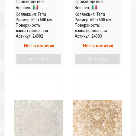
Производитель:
Производитель:
Brennero
Brennero
Коллекция:
Terra
Коллекция:
Terra
Размер: 600x600 мм
Размер: 600x600 мм
Поверхность:
Поверхность:
лаппатированная
лаппатированная
Артикул: 24302
Артикул: 24303
Нет в наличии
Нет в наличии
КУПИТЬ
КУПИТЬ