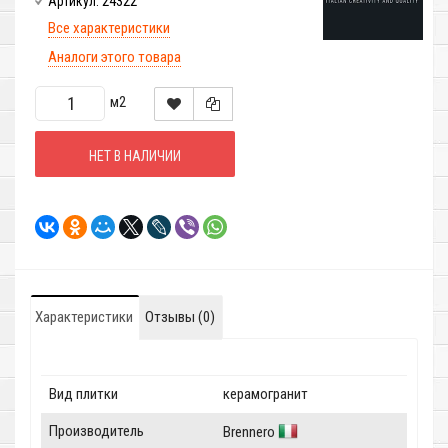
24322
Артикул:
Все характеристики
Аналоги этого товара
м2
НЕТ В НАЛИЧИИ
Характеристики
Отзывы (0)
Вид плитки
керамогранит
Производитель
Brennero