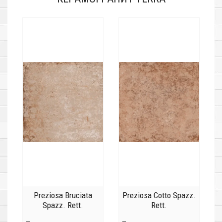
Preziosa Bruciata
Preziosa Cotto Spazz.
Spazz. Rett.
Rett.