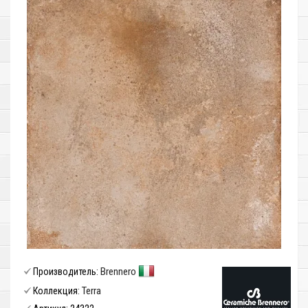
Brennero
Производитель:
Terra
Коллекция: