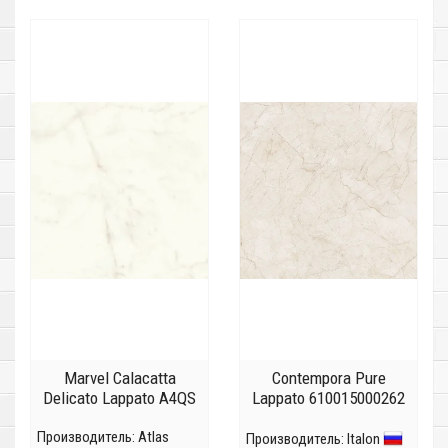
Marvel Calacatta
Contempora Pure
Delicato Lappato A4QS
Lappato 610015000262
Производитель:
Atlas
Производитель:
Italon