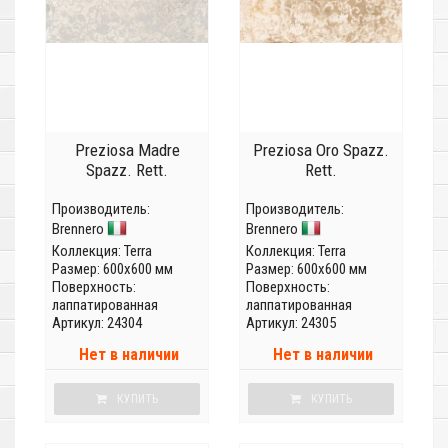
Preziosa Madre
Preziosa Oro Spazz.
Spazz. Rett.
Rett.
Производитель:
Производитель:
Brennero
Brennero
Коллекция:
Terra
Коллекция:
Terra
Размер: 600x600 мм
Размер: 600x600 мм
Поверхность:
Поверхность:
лаппатированная
лаппатированная
Артикул: 24304
Артикул: 24305
Нет в наличии
Нет в наличии
КУПИТЬ
КУПИТЬ