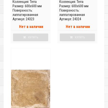
Коллекция:
Terra
Коллекция:
Terra
Размер: 600x600 мм
Размер: 600x600 мм
Поверхность:
Поверхность:
лаппатированная
лаппатированная
Артикул: 24323
Артикул: 24324
Нет в наличии
Нет в наличии
КУПИТЬ
КУПИТЬ