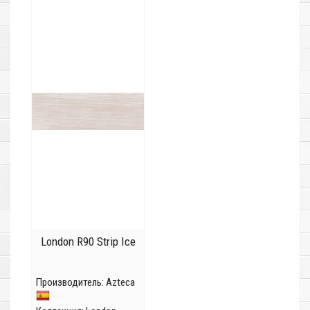
London R90 Strip Ice
Производитель:
Azteca