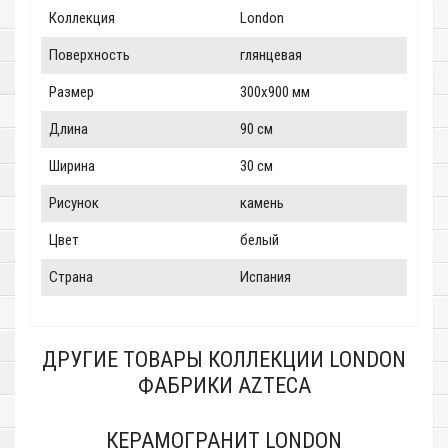
Коллекция
London
Поверхность
глянцевая
Размер
300x900 мм
Длина
90 см
Ширина
30 см
Рисунок
камень
Цвет
белый
Страна
Испания
ДРУГИЕ ТОВАРЫ КОЛЛЕКЦИИ LONDON
ФАБРИКИ AZTECA
КЕРАМОГРАНИТ LONDON