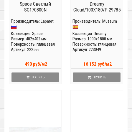
Space Светлый
Dreamy
SG170800N
Cloud/100X180/P 29785
Производитель:
Laparet
Производитель:
Museum
Коллекция:
Space
Коллекция:
Dreamy
Размер: 402x402 мм
Размер: 1000x1800 мм
Поверхность: глянцевая
Поверхность: глянцевая
Артикул: 222566
Артикул: 223049
490 руб/м2
16 152 руб/м2
КУПИТЬ
КУПИТЬ