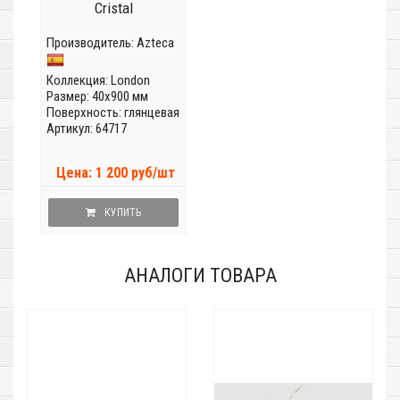
Cristal
Производитель:
Azteca
Коллекция:
London
Размер: 40x900 мм
Поверхность: глянцевая
Артикул: 64717
Цена: 1 200 руб/шт
КУПИТЬ
АНАЛОГИ ТОВАРА