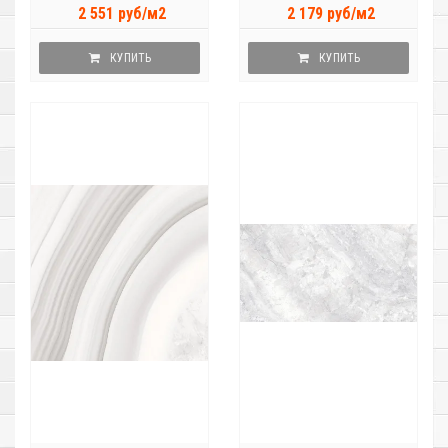
2 551 руб/м2
2 179 руб/м2
КУПИТЬ
КУПИТЬ