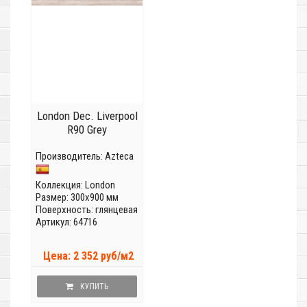
London Dec. Liverpool
R90 Grey
Производитель:
Azteca
Коллекция:
London
Размер: 300x900 мм
Поверхность: глянцевая
Артикул: 64716
Цена: 2 352 руб/м2
КУПИТЬ