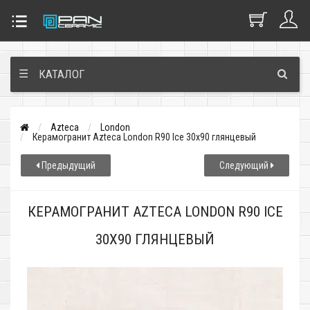
☰
КАТАЛОГ
Azteca
London
Керамогранит Azteca London R90 Ice 30x90 глянцевый
Предыдущий
Следующий
КЕРАМОГРАНИТ AZTECA LONDON R90 ICE
30X90 ГЛЯНЦЕВЫЙ