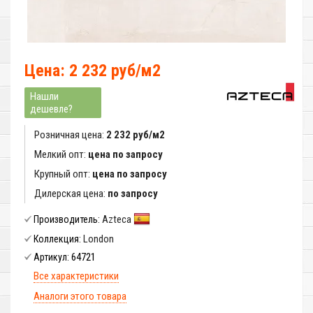
Цена: 2 232 руб/м2
Нашли
дешевле?
Розничная цена:
2 232 руб/м2
Мелкий опт:
цена по запросу
Крупный опт:
цена по запросу
Дилерская цена:
по запросу
Azteca
Производитель:
London
Коллекция:
64721
Артикул:
Все характеристики
Аналоги этого товара