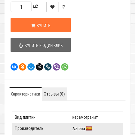
м2
КУПИТЬ
КУПИТЬ В ОДИН КЛИК
Характеристики
Отзывы (0)
Вид плитки
керамогранит
Производитель
Azteca