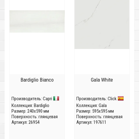
Bardiglio Bianco
Gala White
Производитель:
Capri
Производитель:
Click
Коллекция:
Bardiglio
Коллекция:
Gala
Размер: 240x590 мм
Размер: 595x595 мм
Поверхность: глянцевая
Поверхность: глянцевая
Артикул: 26954
Артикул: 197611