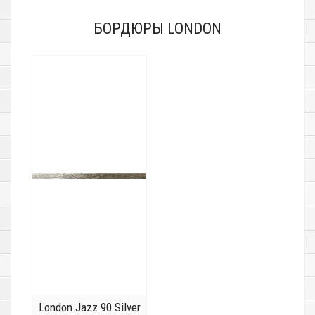
БОРДЮРЫ LONDON
London Jazz 90 Silver