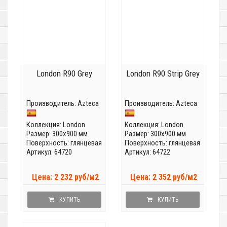
London R90 Grey
London R90 Strip Grey
Производитель:
Azteca
Производитель:
Azteca
Коллекция:
London
Коллекция:
London
Размер: 300x900 мм
Размер: 300x900 мм
Поверхность: глянцевая
Поверхность: глянцевая
Артикул: 64720
Артикул: 64722
Цена: 2 232 руб/м2
Цена: 2 352 руб/м2
КУПИТЬ
КУПИТЬ