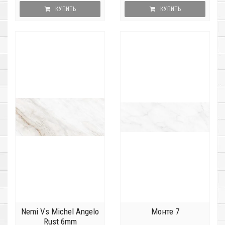
КУПИТЬ
КУПИТЬ
Nemi Vs Michel Angelo
Монте 7
Rust 6mm