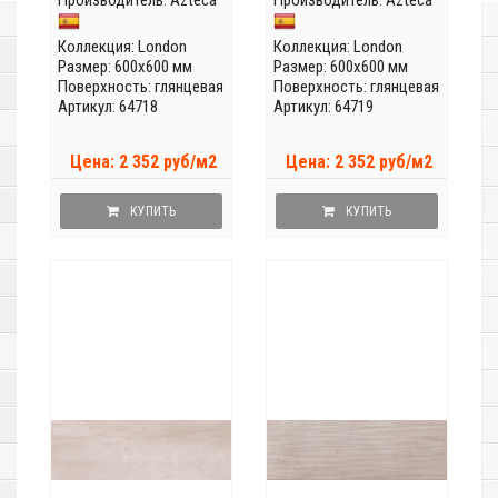
Производитель:
Azteca
Производитель:
Azteca
Коллекция:
London
Коллекция:
London
Размер: 600x600 мм
Размер: 600x600 мм
Поверхность: глянцевая
Поверхность: глянцевая
Артикул: 64718
Артикул: 64719
Цена: 2 352 руб/м2
Цена: 2 352 руб/м2
КУПИТЬ
КУПИТЬ