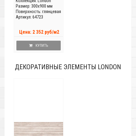
Коллекция:
London
Размер: 300x900 мм
Поверхность: глянцевая
Артикул: 64723
Цена: 2 352 руб/м2
КУПИТЬ
ДЕКОРАТИВНЫЕ ЭЛЕМЕНТЫ LONDON