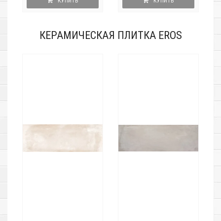
КУПИТЬ
КУПИТЬ
КЕРАМИЧЕСКАЯ ПЛИТКА EROS