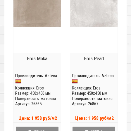
Eros Moka
Eros Pearl
Производитель:
Azteca
Производитель:
Azteca
Коллекция:
Eros
Коллекция:
Eros
Размер: 450x450 мм
Размер: 450x450 мм
Поверхность: матовая
Поверхность: матовая
Артикул: 26865
Артикул: 26867
Цена: 1 958 руб/м2
Цена: 1 958 руб/м2