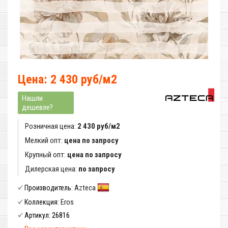
Цена: 2 430 руб/м2
Нашли
дешевле?
Розничная цена:
2 430 руб/м2
Мелкий опт:
цена по запросу
Крупный опт:
цена по запросу
Дилерская цена:
по запросу
Azteca
Производитель:
Eros
Коллекция:
26816
Артикул: