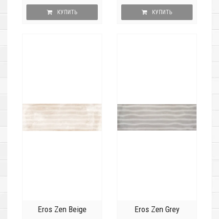
КУПИТЬ
КУПИТЬ
Eros Zen Beige
Eros Zen Grey