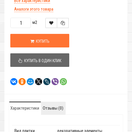
Все характеристики
Аналоги этого товара
м2
КУПИТЬ
КУПИТЬ В ОДИН КЛИК
Характеристики
Отзывы (0)
Вид плитки
декоративные элементы