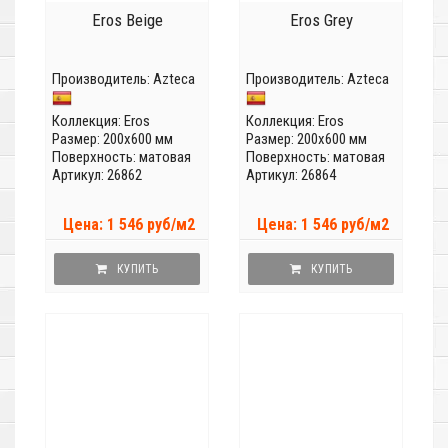
Eros Beige
Eros Grey
Производитель:
Azteca
Производитель:
Azteca
Коллекция:
Eros
Коллекция:
Eros
Размер: 200x600 мм
Размер: 200x600 мм
Поверхность: матовая
Поверхность: матовая
Артикул: 26862
Артикул: 26864
Цена: 1 546 руб/м2
Цена: 1 546 руб/м2
КУПИТЬ
КУПИТЬ