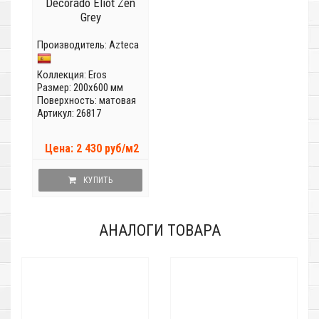
Decorado Eliot Zen
Grey
Производитель:
Azteca
Коллекция:
Eros
Размер: 200x600 мм
Поверхность: матовая
Артикул: 26817
Цена: 2 430 руб/м2
КУПИТЬ
АНАЛОГИ ТОВАРА