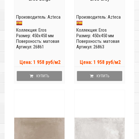
Производитель:
Azteca
Производитель:
Azteca
Коллекция:
Eros
Коллекция:
Eros
Размер: 450x450 мм
Размер: 450x450 мм
Поверхность: матовая
Поверхность: матовая
Артикул: 26861
Артикул: 26863
Цена: 1 958 руб/м2
Цена: 1 958 руб/м2
КУПИТЬ
КУПИТЬ