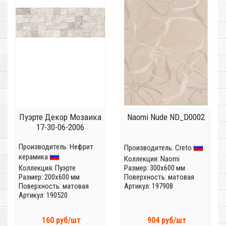
Пуэрте Декор Мозаика
Naomi Nude ND_D0002
17-30-06-2006
Производитель:
Нефрит
Производитель:
Creto
керамика
Коллекция:
Naomi
Коллекция:
Пуэрте
Размер: 300x600 мм
Размер: 200x600 мм
Поверхность: матовая
Поверхность: матовая
Артикул: 197908
Артикул: 190520
160 руб/шт
904 руб/шт