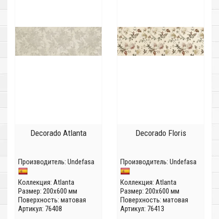
Decorado Atlanta
Decorado Floris
Производитель:
Undefasa
Производитель:
Undefasa
Коллекция:
Atlanta
Коллекция:
Atlanta
Размер: 200x600 мм
Размер: 200x600 мм
Поверхность: матовая
Поверхность: матовая
Артикул: 76408
Артикул: 76413