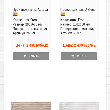
Производитель:
Azteca
Производитель:
Azteca
Коллекция:
Eros
Коллекция:
Eros
Размер: 200x600 мм
Размер: 200x600 мм
Поверхность: матовая
Поверхность: матовая
Артикул: 26869
Артикул: 26870
Цена: 2 430 руб/м2
Цена: 2 430 руб/м2
КУПИТЬ
КУПИТЬ