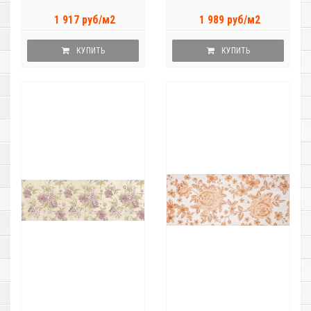
1 917 руб/м2
1 989 руб/м2
КУПИТЬ
КУПИТЬ