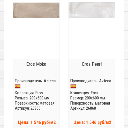
Eros Moka
Eros Pearl
Производитель:
Azteca
Производитель:
Azteca
Коллекция:
Eros
Коллекция:
Eros
Размер: 200x600 мм
Размер: 200x600 мм
Поверхность: матовая
Поверхность: матовая
Артикул: 26866
Артикул: 26868
Цена: 1 546 руб/м2
Цена: 1 546 руб/м2