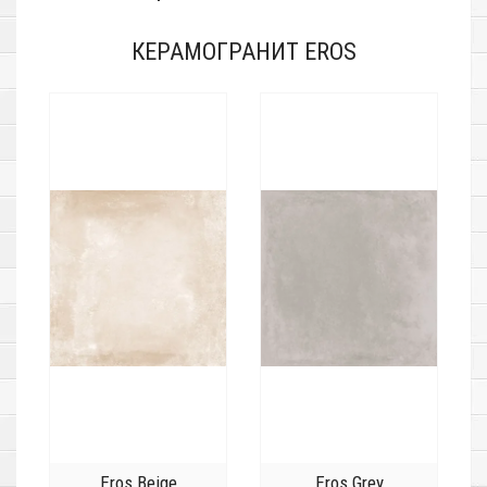
КЕРАМОГРАНИТ EROS
Eros Beige
Eros Grey