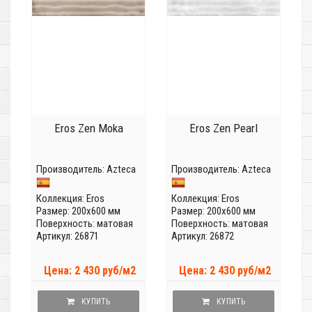
Eros Zen Moka
Eros Zen Pearl
Производитель:
Azteca
Производитель:
Azteca
Коллекция:
Eros
Коллекция:
Eros
Размер: 200x600 мм
Размер: 200x600 мм
Поверхность: матовая
Поверхность: матовая
Артикул: 26871
Артикул: 26872
Цена: 2 430 руб/м2
Цена: 2 430 руб/м2
КУПИТЬ
КУПИТЬ