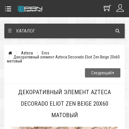
☰
КАТАЛОГ
Azteca
Eros
Декоративный элемент Azteca Decorado Eliot Zen Beige 20x60
матовый
Следующий
ДЕКОРАТИВНЫЙ ЭЛЕМЕНТ AZTECA
DECORADO ELIOT ZEN BEIGE 20X60
МАТОВЫЙ