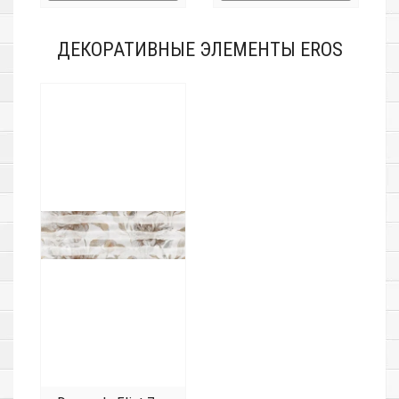
ДЕКОРАТИВНЫЕ ЭЛЕМЕНТЫ EROS