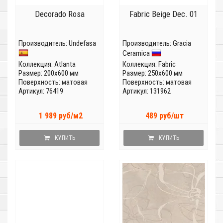
Decorado Rosa
Fabric Beige Dec. 01
Производитель:
Undefasa
Производитель:
Gracia
Ceramica
Коллекция:
Atlanta
Коллекция:
Fabric
Размер: 200x600 мм
Размер: 250x600 мм
Поверхность: матовая
Поверхность: матовая
Артикул: 76419
Артикул: 131962
1 989 руб/м2
489 руб/шт
КУПИТЬ
КУПИТЬ