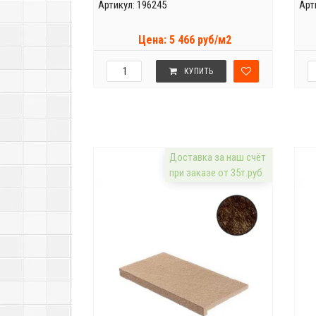
Артикул: 196245
Арт
Цена: 5 466 руб/м2
КУПИТЬ
Доставка за наш счёт
при заказе от 35т.руб