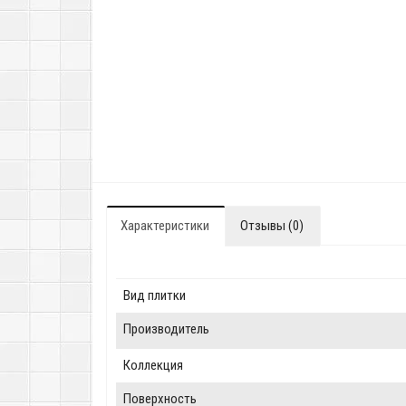
Характеристики
Отзывы (0)
Вид плитки
Производитель
Коллекция
Поверхность