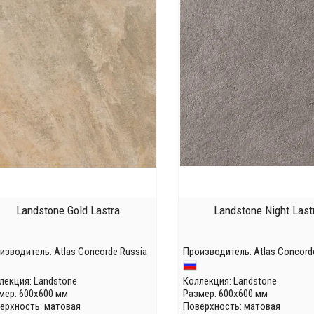
Landstone Gold Lastra
Landstone Night Last
изводитель:
Atlas Concorde Russia
Производитель:
Atlas Concord
лекция:
Landstone
Коллекция:
Landstone
мер: 600x600 мм
Размер: 600x600 мм
ерхность: матовая
Поверхность: матовая