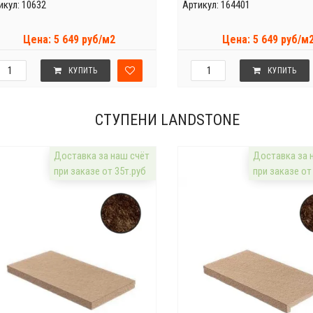
икул: 10632
Артикул: 164401
Цена: 5 649 руб/м2
Цена: 5 649 руб/м
КУПИТЬ
КУПИТЬ
СТУПЕНИ LANDSTONE
Доставка за наш счёт
Доставка за 
при заказе от 35т.руб
при заказе от