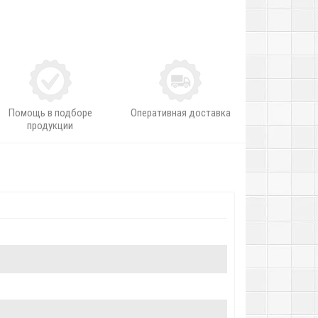
Помощь в подборе
Оперативная доставка
продукции