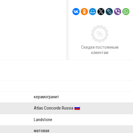
Скидки постоянным
клиентам
керамогранит
Atlas Concorde Russia
Landstone
матовая