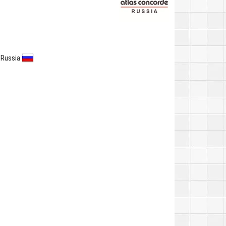
 Russia