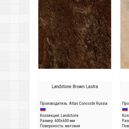
Landstone Brown Lastra
Производитель:
Atlas Concorde Russia
Про
Коллекция:
Landstone
Кол
Размер: 600x600 мм
Раз
Поверхность: матовая
Пов