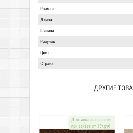
Размер
Длина
Ширина
Рисунок
Цвет
Страна
ДРУГИЕ ТОВА
Доставка за наш счёт
при заказе от 35т.руб