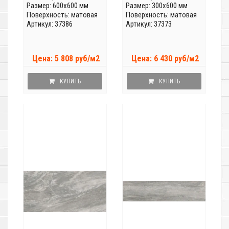
Размер: 600x600 мм
Размер: 300x600 мм
Поверхность: матовая
Поверхность: матовая
Артикул: 37386
Артикул: 37373
Цена: 5 808 руб/м2
Цена: 6 430 руб/м2
КУПИТЬ
КУПИТЬ