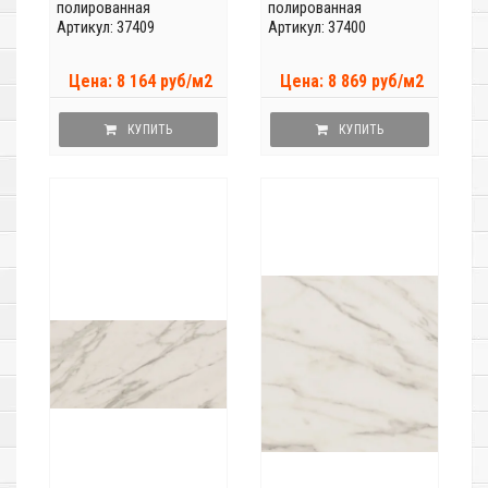
полированная
полированная
Артикул: 37409
Артикул: 37400
Цена: 8 164 руб/м2
Цена: 8 869 руб/м2
КУПИТЬ
КУПИТЬ