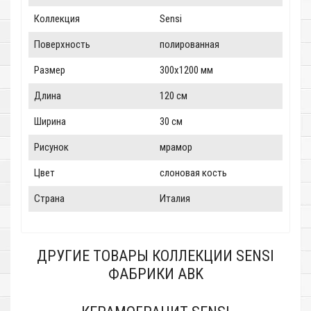
Коллекция
Sensi
Поверхность
полированная
Размер
300x1200 мм
Длина
120 см
Ширина
30 см
Рисунок
мрамор
Цвет
слоновая кость
Страна
Италия
ДРУГИЕ ТОВАРЫ КОЛЛЕКЦИИ SENSI
ФАБРИКИ ABK