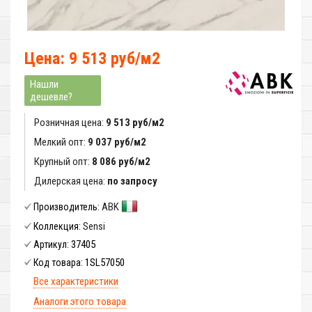
Цена: 9 513 руб/м2
Нашли
дешевле?
Розничная цена:
9 513 руб/м2
Мелкий опт:
9 037 руб/м2
Крупный опт:
8 086 руб/м2
Дилерская цена:
по запросу
ABK
Производитель:
Sensi
Коллекция:
37405
Артикул:
1SL57050
Код товара:
Все характеристики
Аналоги этого товара