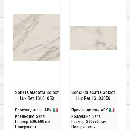
Sensi Calacatta Select
Sensi Calacatta Select
Lux Ret 1SL01050
Lux Ret 1SL03050
Производитель:
ABK
Производитель:
ABK
Коллекция:
Sensi
Коллекция:
Sensi
Размер: 600x600 мм
Размер: 300x600 мм
Поверхность:
Поверхность: