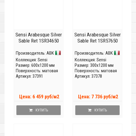
Sensi Arabesque Silver
Sensi Arabesque Silver
Sable Ret 1SR34650
Sable Ret 1SR57650
Производитель:
ABK
Производитель:
ABK
Коллекция:
Sensi
Коллекция:
Sensi
Размер: 600x1200 мм
Размер: 300x1200 мм
Поверхность: матовая
Поверхность: матовая
Артикул: 37391
Артикул: 37378
Цена: 6 459 руб/м2
Цена: 7 736 руб/м2
КУПИТЬ
КУПИТЬ