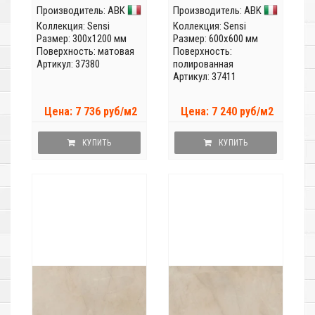
Производитель:
ABK
Производитель:
ABK
Коллекция:
Sensi
Коллекция:
Sensi
Размер: 300x1200 мм
Размер: 600x600 мм
Поверхность: матовая
Поверхность:
Артикул: 37380
полированная
Артикул: 37411
Цена: 7 736 руб/м2
Цена: 7 240 руб/м2
КУПИТЬ
КУПИТЬ