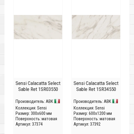
Sensi Calacatta Select
Sensi Calacatta Select
Sable Ret 1SR03550
Sable Ret 1SR34550
Производитель:
ABK
Производитель:
ABK
Коллекция:
Sensi
Коллекция:
Sensi
Размер: 300x600 мм
Размер: 600x1200 мм
Поверхность: матовая
Поверхность: матовая
Артикул: 37374
Артикул: 37392