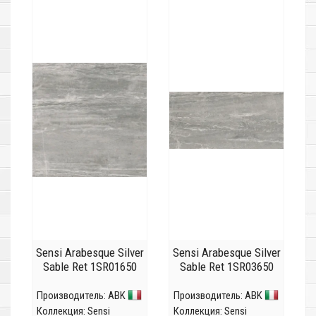
Sensi Arabesque Silver
Sensi Arabesque Silver
Sable Ret 1SR01650
Sable Ret 1SR03650
Производитель:
ABK
Производитель:
ABK
Коллекция:
Sensi
Коллекция:
Sensi