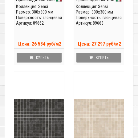
Коллекция:
Sensi
Коллекция:
Sensi
Размер: 300x300 мм
Размер: 300x300 мм
Поверхность: глянцевая
Поверхность: глянцевая
Артикул: 89662
Артикул: 89663
Цена: 26 584 руб/м2
Цена: 27 297 руб/м2
КУПИТЬ
КУПИТЬ