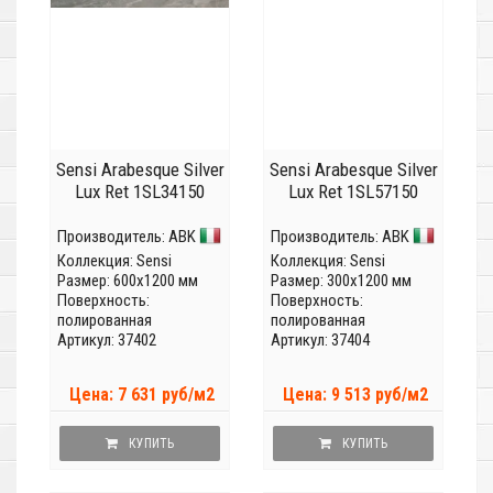
Sensi Arabesque Silver
Sensi Arabesque Silver
Lux Ret 1SL34150
Lux Ret 1SL57150
Производитель:
ABK
Производитель:
ABK
Коллекция:
Sensi
Коллекция:
Sensi
Размер: 600x1200 мм
Размер: 300x1200 мм
Поверхность:
Поверхность:
полированная
полированная
Артикул: 37402
Артикул: 37404
Цена: 7 631 руб/м2
Цена: 9 513 руб/м2
КУПИТЬ
КУПИТЬ