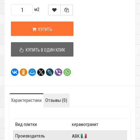
м2
КУПИТЬ
КУПИТЬ В ОДИН КЛИК
Характеристики
Отзывы (0)
Вид плитки
керамогранит
Производитель
ABK