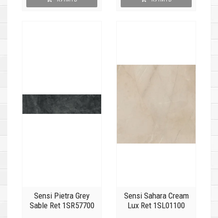
Sensi Pietra Grey
Sensi Sahara Cream
Sable Ret 1SR57700
Lux Ret 1SL01100