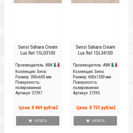
Sensi Sahara Cream
Sensi Sahara Cream
Lux Ret 1SL03100
Lux Ret 1SL34100
Производитель:
ABK
Производитель:
ABK
Коллекция:
Sensi
Коллекция:
Sensi
Размер: 300x600 мм
Размер: 600x1200 мм
Поверхность:
Поверхность:
полированная
полированная
Артикул: 37397
Артикул: 37395
Цена: 8 869 руб/м2
Цена: 8 733 руб/м2
КУПИТЬ
КУПИТЬ