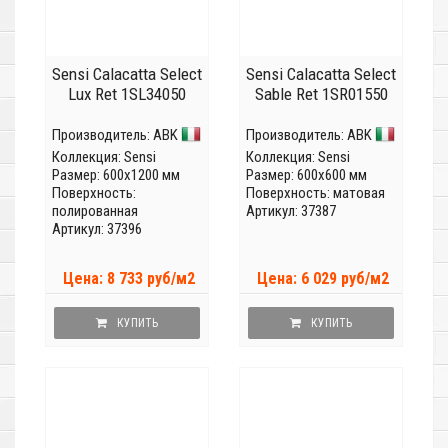
Sensi Calacatta Select
Sensi Calacatta Select
Lux Ret 1SL34050
Sable Ret 1SR01550
Производитель:
ABK
Производитель:
ABK
Коллекция:
Sensi
Коллекция:
Sensi
Размер: 600x1200 мм
Размер: 600x600 мм
Поверхность:
Поверхность: матовая
полированная
Артикул: 37387
Артикул: 37396
Цена: 8 733 руб/м2
Цена: 6 029 руб/м2
КУПИТЬ
КУПИТЬ