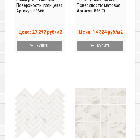
Поверхность: глянцевая
Поверхность: матовая
Артикул: 89666
Артикул: 89670
Цена: 27 297 руб/м2
Цена: 14 324 руб/м2
КУПИТЬ
КУПИТЬ