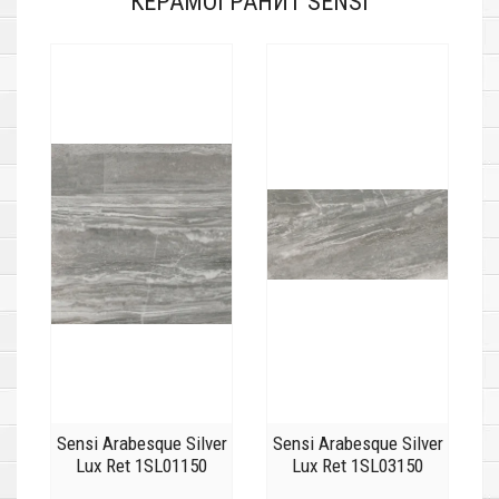
КЕРАМОГРАНИТ SENSI
Sensi Arabesque Silver
Sensi Arabesque Silver
Lux Ret 1SL01150
Lux Ret 1SL03150