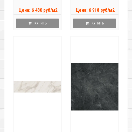
Цена: 6 430 руб/м2
Цена: 6 918 руб/м2
КУПИТЬ
КУПИТЬ