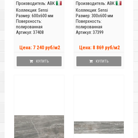
Производитель:
ABK
Производитель:
ABK
Коллекция:
Sensi
Коллекция:
Sensi
Размер: 600x600 мм
Размер: 300x600 мм
Поверхность:
Поверхность:
полированная
полированная
Артикул: 37408
Артикул: 37399
Цена: 7 240 руб/м2
Цена: 8 869 руб/м2
КУПИТЬ
КУПИТЬ