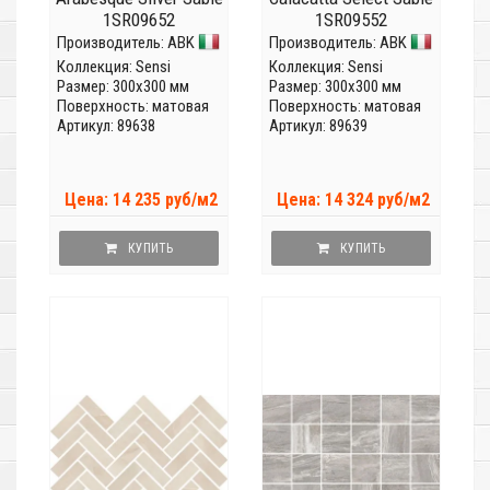
1SR09652
1SR09552
Производитель:
ABK
Производитель:
ABK
Коллекция:
Sensi
Коллекция:
Sensi
Размер: 300x300 мм
Размер: 300x300 мм
Поверхность: матовая
Поверхность: матовая
Артикул: 89638
Артикул: 89639
Цена: 14 235 руб/м2
Цена: 14 324 руб/м2
КУПИТЬ
КУПИТЬ