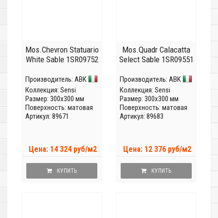
Mos.Chevron Statuario
Mos.Quadr Calacatta
White Sable 1SR09752
Select Sable 1SR09551
Производитель:
ABK
Производитель:
ABK
Коллекция:
Sensi
Коллекция:
Sensi
Размер: 300x300 мм
Размер: 300x300 мм
Поверхность: матовая
Поверхность: матовая
Артикул: 89671
Артикул: 89683
Цена: 14 324 руб/м2
Цена: 12 376 руб/м2
КУПИТЬ
КУПИТЬ