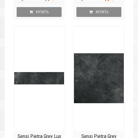
КУПИТЬ
КУПИТЬ
Sensi Pietra Grey Lux
Sensi Pietra Grey