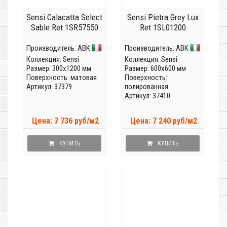
Sensi Calacatta Select
Sensi Pietra Grey Lux
Sable Ret 1SR57550
Ret 1SL01200
Производитель:
ABK
Производитель:
ABK
Коллекция:
Sensi
Коллекция:
Sensi
Размер: 300x1200 мм
Размер: 600x600 мм
Поверхность: матовая
Поверхность:
Артикул: 37379
полированная
Артикул: 37410
Цена: 7 736 руб/м2
Цена: 7 240 руб/м2
КУПИТЬ
КУПИТЬ